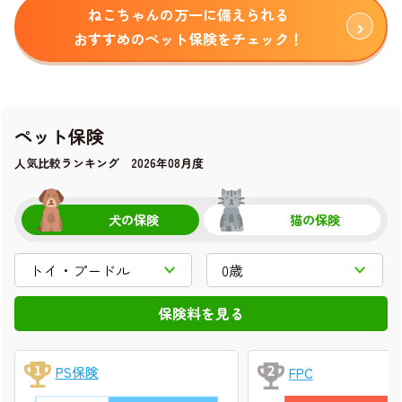
ねこちゃんの万一に備えられる
おすすめのペット保険をチェック！
ペット保険
人気比較ランキング 2026年08月度
犬の保険
猫の保険
PS保険
FPC