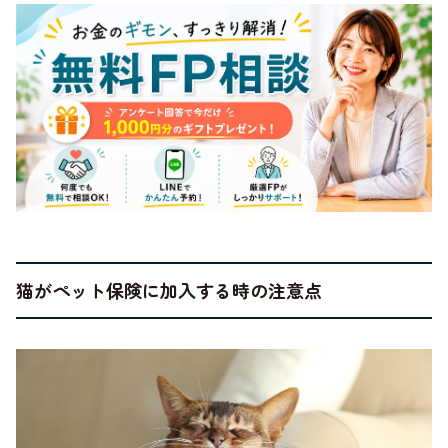
猫がペット保険に加入する時の注意点