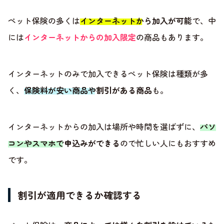
ペット保険の多くは
インターネットから加入が可能
で、中
には
インターネットからの加入限定
の商品もあります。
インターネットのみで加入できるペット保険は種類が多
く、
保険料が安い商品や割引がある商品
も。
インターネットからの加入は場所や時間を選ばずに、
パソ
コンやスマホで申込みができる
ので忙しい人にもおすすめ
です。
割引が適用できるか確認する