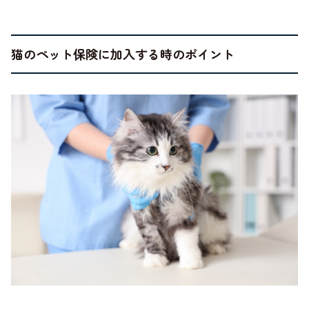
猫のペット保険に加入する時のポイント