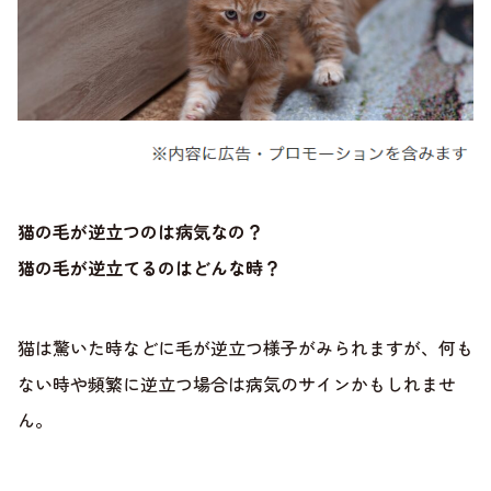
猫の毛が逆立つのは病気なの？
猫の毛が逆立てるのはどんな時？
猫は驚いた時などに毛が逆立つ様子がみられますが、何も
ない時や頻繁に逆立つ場合は病気のサインかもしれませ
ん。