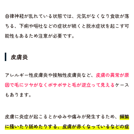
自律神経が乱れている状態では、元気がなくなり食欲が落
ちる、下痢や嘔吐などの症状が続くと脱水症状を起こす可
能性もあるため注意が必要です。
皮膚炎
アレルギー性皮膚炎や接触性皮膚炎など、
皮膚の異常が原
因で毛にツヤがなくボサボサと毛が逆立って見える
ケース
もあります。
皮膚に炎症が起こるとかゆみや痛みが発生するため、
頻繁
に掻いたり舐めたりする、皮膚が赤くなっているなどの症