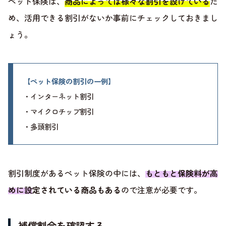
ペット保険は、
商品によっては様々な割引を設けている
た
め、活用できる割引がないか事前にチェックしておきまし
ょう。
【ペット保険の割引の一例】
・インターネット割引
・マイクロチップ割引
・多頭割引
割引制度があるペット保険の中には、
もともと保険料が高
めに設定されている商品もある
ので注意が必要です。
補償割合を確認する