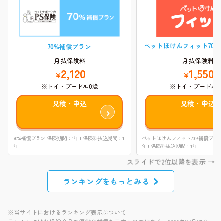
ペットほけんフィット70
70%補償プラン
月払保険料
月払保険料
1,550
2,120
¥
¥
※トイ・プードル0
※トイ・プードル0歳
見積・申込
見積・申込
ペットほけんフィット70%補償プラン
70%補償プラン|保険期間：1年 | 保険料払込期間：1
年 | 保険料払込期間：1年
年
ランキングをもっとみる
※当サイトにおけるランキング表示について