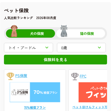
ペット保険
人気比較ランキング 2026年08月度
犬の保険
猫の保険
PS保険
FPC
ペットほけんフィット70
70%補償プラン