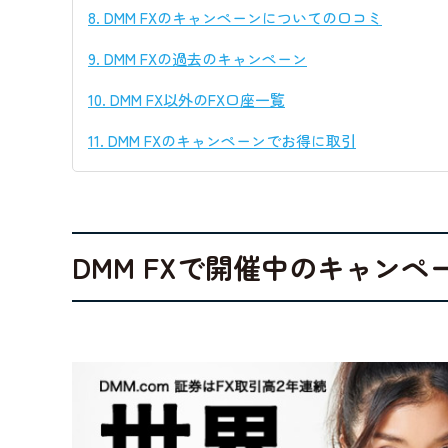
8.
DMM FXのキャンペーンについての口コミ
9.
DMM FXの過去のキャンペーン
10.
DMM FX以外のFX口座一覧
11.
DMM FXのキャンペーンでお得に取引
DMM FXで開催中のキャンペ