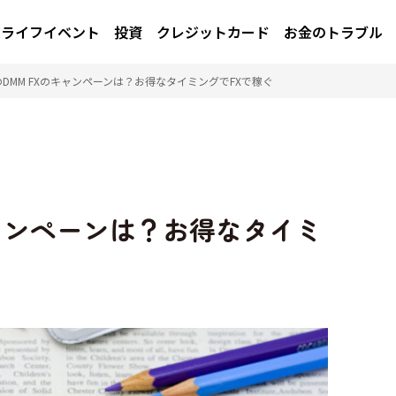
ライフイベント
投資
クレジットカード
お金のトラブル
DMM FXのキャンペーンは？お得なタイミングでFXで稼ぐ
キャンペーンは？お得なタイミ