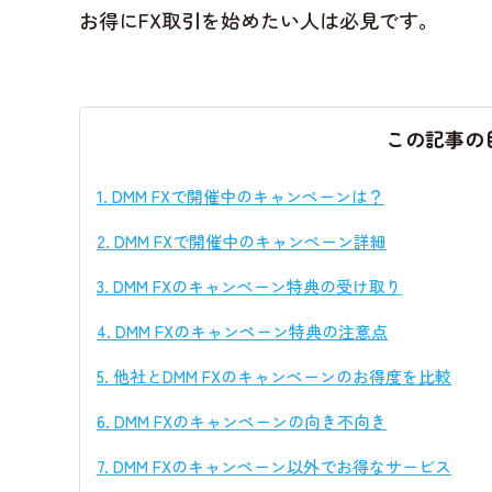
お得にFX取引を始めたい人は必見です。
この記事の
1.
DMM FXで開催中のキャンペーンは？
2.
DMM FXで開催中のキャンペーン詳細
3.
DMM FXのキャンペーン特典の受け取り
4.
DMM FXのキャンペーン特典の注意点
5.
他社とDMM FXのキャンペーンのお得度を比較
6.
DMM FXのキャンペーンの向き不向き
7.
DMM FXのキャンペーン以外でお得なサービス