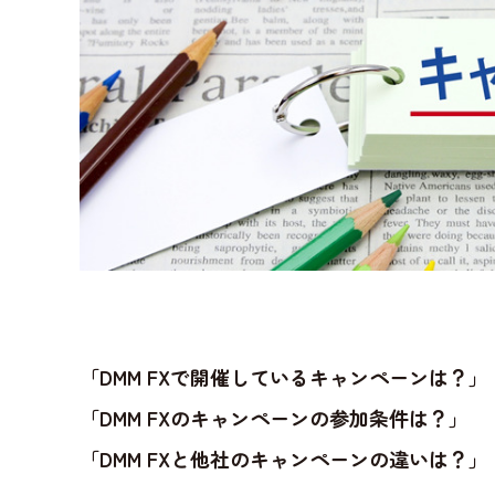
「DMM FXで開催しているキャンペーンは？」
「DMM FXのキャンペーンの参加条件は？」
「DMM FXと他社のキャンペーンの違いは？」