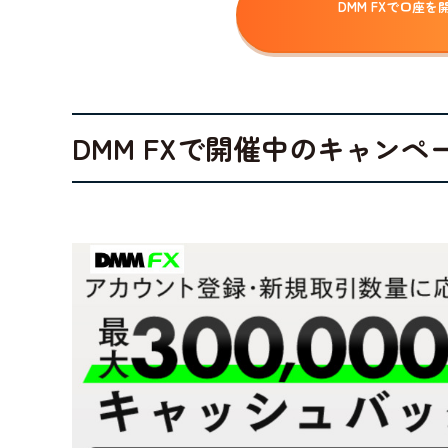
DMM FXで口座を
DMM FXで開催中のキャンペ