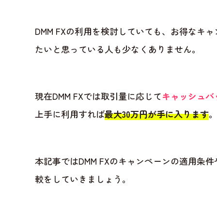
DMM FXの利用を検討していても、お得なキ
たいと思っている人も少なくありません。
現在DMM FXでは取引量に応じて
キャッシュバ
上手に利用すれば
最大30万円が手に入ります
本記事ではDMM FXのキャンペーンの適用条
較をしていきましょう。