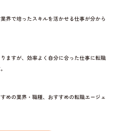
材業界で培ったスキルを活かせる仕事が分から
ありますが、効率よく自分に合った仕事に転職
す。
すすめの業界・職種、おすすめの転職エージェ