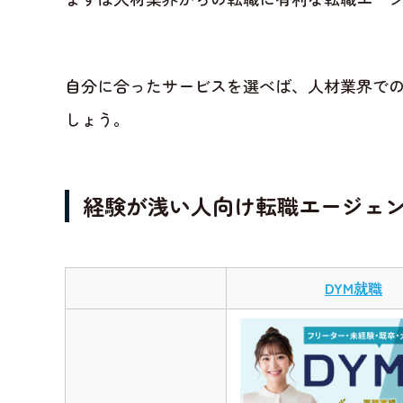
自分に合ったサービスを選べば、人材業界で
しょう。
経験が浅い人向け転職エージェ
DYM就職