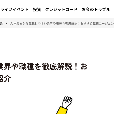
ライフイベント
投資
クレジットカード
お金のトラブル
業
/
人材業界から転職しやすい業界や職種を徹底解説！おすすめ転職エージェン
業界や職種を徹底解説！お
紹介