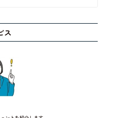
ビス
ジェントを紹介します。