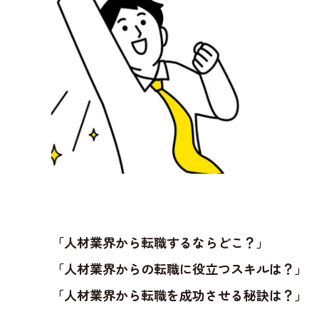
「人材業界から転職するならどこ？」
「人材業界からの転職に役立つスキルは？」
「人材業界から転職を成功させる秘訣は？」