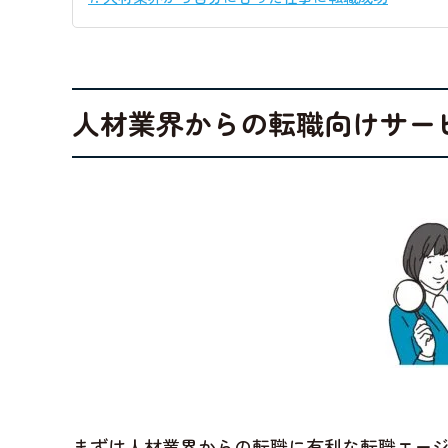
人材業界からの転職向けサー
まずは人材業界からの転職に有利な転職エー