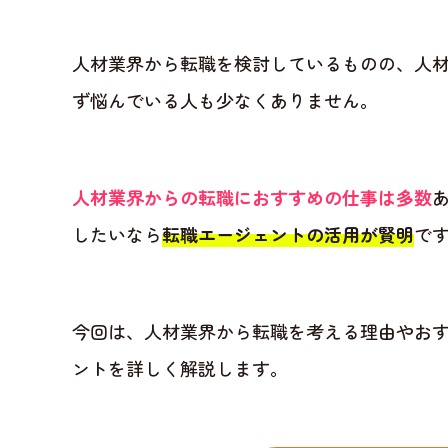
人材業界から転職を検討しているものの、人
ず悩んでいる人も少なくありません。
人材業界からの転職におすすめの仕事は多数
したいなら
転職エージェントの活用が賢明
で
今回は、人材業界から転職を考える理由やお
ントを詳しく解説します。