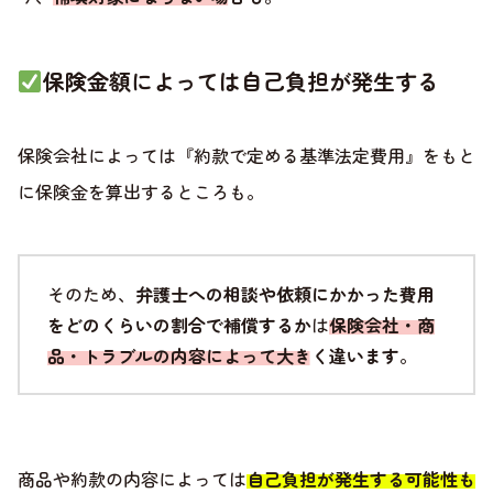
保険金額によっては自己負担が発生する
保険会社によっては『約款で定める基準法定費用』をもと
に保険金を算出するところも。
そのため、
弁護士への相談や依頼にかかった費用
をどのくらいの割合で補償するか
は
保険会社・商
品・トラブルの内容によって大きく違います
。
商品や約款の内容によっては
自己負担が発生する可能性も