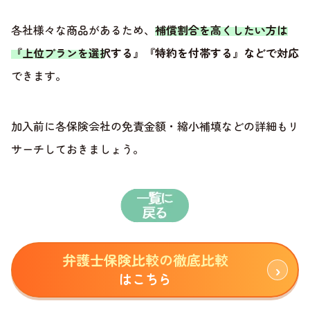
各社様々な商品があるため、
補償割合を高くしたい方は
『上位プランを選択する』『特約を付帯する』などで対応
できます。
加入前に各保険会社の免責金額・縮小補填などの詳細もリ
サーチしておきましょう。
弁護士保険比較の徹底比較
はこちら