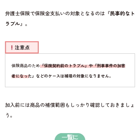
弁護士保険で保険金支払いの対象となるのは『
民事的なト
ラブル
』。
注意点
保険商品のため
『保険契約前のトラブル』や『刑事事件の加害
者になった』などのケースは補填の対象になりません
。
加入前には商品の補償範囲もしっかり確認しておきましょ
う。