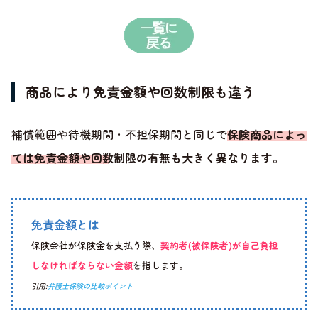
商品により免責金額や回数制限も違う
補償範囲や待機期間・不担保期間と同じで
保険商品によっ
ては免責金額や回数制限の有無も大きく異なります
。
免責金額とは
保険会社が保険金を支払う際、
契約者(被保険者)が自己負担
しなければならない金額
を指します。
引用:
弁護士保険の比較ポイント