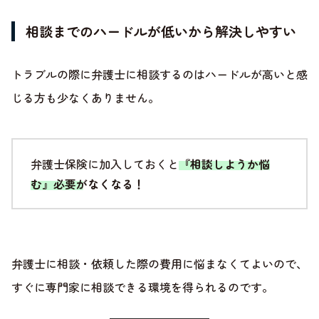
相談までのハードルが低いから解決しやすい
トラブルの際に弁護士に相談するのはハードルが高いと感
じる方も少なくありません。
弁護士保険に加入しておくと
『相談しようか悩
む』必要がなくなる！
弁護士に相談・依頼した際の費用に悩まなくてよいので、
すぐに専門家に相談できる環境を得られるのです。