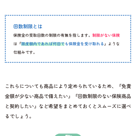
回数制限とは
保険金の受取回数の制限の有無を指します。
制限がない保険
は『
限度額内であれば何回でも保険金を受け取れる
』ような
仕組みです。
これらについても商品により定められているため、『免責
金額が少ない商品で備えたい』『回数制限のない保険商品
と契約したい』など希望をまとめておくとスムーズに選べ
るでしょう。