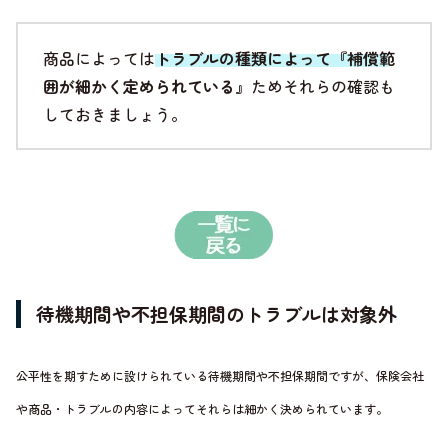
商品によっては
トラブルの種類によって『補償範
囲が細かく定められている』
ためそれらの確認も
しておきましょう。
待機期間や不担保期間のトラブルは対象外
公平性を期すために設けられている待機期間や不担保期間ですが、保険会社
や商品・トラブルの内容によってそれらは細かく決められています。