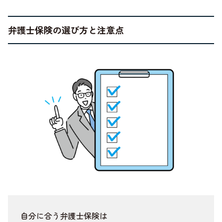
弁護士保険の選び方と注意点
自分に合う弁護士保険は