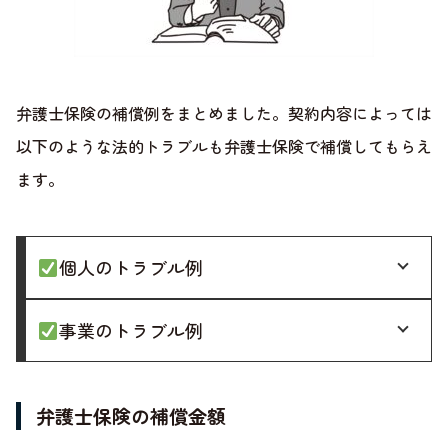
弁護士保険の補償例をまとめました。契約内容によっては
以下のような法的トラブルも弁護士保険で補償してもらえ
ます。
個人のトラブル例
事業のトラブル例
弁護士保険の補償金額