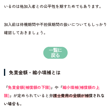
いるのは他加入者との公平性を期すためでもあります。
加入前は待機期間や不担保期間の扱いについてもしっかり
確認しておきましょう。
免責金額・縮小填補とは
『
免責金額(補償額の下限)
』や『
縮小填補(補償額の上
限)
』が定められていると弁
護士費用の全額が補償されな
い場合も
。