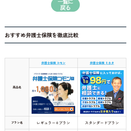
おすすめ弁護士保険を徹底比較
弁護士保険 コモン
弁護士保険 ミカタ
商品名
レギュラー+プラン
スタンダードプラン
プラン名