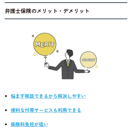
弁護士保険のメリット・デメリット
悩まず相談できるから解決しやすい
便利な付帯サービスも利用できる
保険料負担が低い