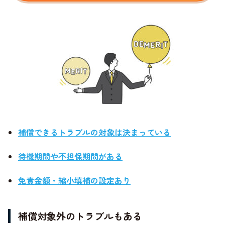
補償できるトラブルの対象は決まっている
待機期間や不担保期間がある
免責金額・縮小填補の設定あり
補償対象外のトラブルもある