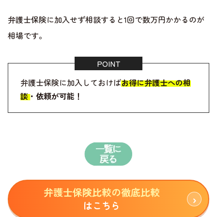
弁護士保険に加入せず相談すると1回で数万円かかるのが
相場です。
弁護士保険に加入しておけば
お得に弁護士への相
談・依頼が可能！
弁護士保険比較の徹底比較
はこちら