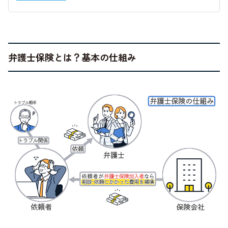
弁護士保険とは？基本の仕組み