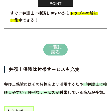
すぐに弁護士に相談しやすい
から
トラブルの解決
に集中できる！
弁護士保険は付帯サービスも充実
弁護士保険にはその特性をより活用するため
『弁護士に相
談しやすい』便利なサービスが付帯している商品が多数
。