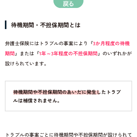
待機期間・不担保期間とは
弁護士保険にはトラブルの事案により『
3か月程度の待機
期間
』または『
1年～3年程度の不担保期間
』のいずれかが
設けられています。
待機期間や不担保期間のあいだに発生したトラブ
ルは補償されません。
トラブルの事案ごとに待機期間や不担保期間が設けられて