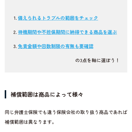
備えられるトラブルの範囲をチェック
待機期間や不担保期間に納得できる商品を選ぶ
免責金額や回数制限の有無も要確認
の3点を軸に選ぼう！
補償範囲は商品によって様々
同じ弁護士保険でも違う保険会社の取り扱う商品であれば
補償範囲は異なります。