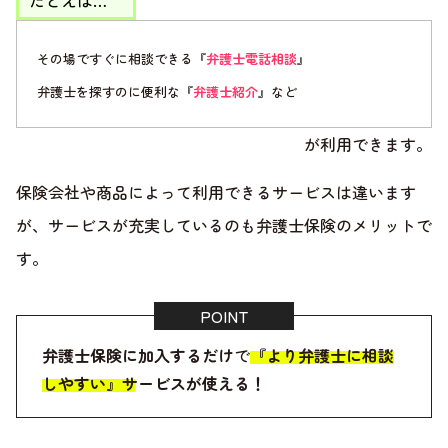
たとえば…
その場ですぐに相談できる『
弁護士電話相談
』
弁護士を探すのに便利な『
弁護士紹介
』など
が利用できます。
保険会社や商品によって利用できるサービスは違います
が、サービスが充実しているのも弁護士保険のメリットで
す。
弁護士保険に加入するだけ
で
『より弁護士に相談
しやすい』サービスが使える！