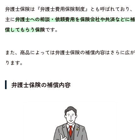
弁護士保険は『弁護士費用保険制度』とも呼ばれており、
主に
弁護士への相談・依頼費用を保険会社や共済などに補
償してもらう保険
です。
また、商品によっては弁護士保険の補償内容はさらに広が
ります。
弁護士保険の補償内容