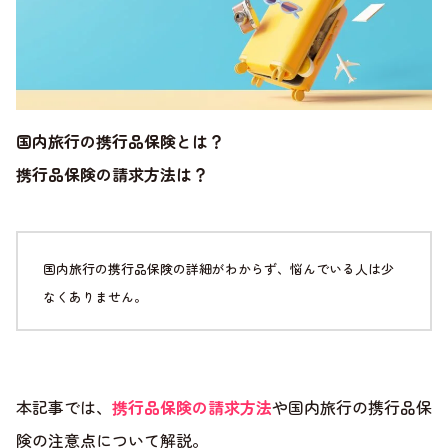
国内旅行の携行品保険とは？
携行品保険の請求方法は？
国内旅行の携行品保険の詳細がわからず、悩んでいる人は少
なくありません。
本記事では、
携行品保険の請求方法
や国内旅行の携行品保
険の注意点について解説。