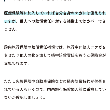
医療保険等に加入していれば自分自身のケガには備えられ
ますが、他人への賠償責任に対する補償まではカバーでき
ません
。
国内旅行保険の賠償責任補償では、旅行中に他人にケガを
させたり他人の物を壊して損害賠償責任を負うと保険金が
支払われます。
ただし火災保険や自動車保険などに損害賠償特約が付帯さ
れている人もいるので、国内旅行保険加入前に重複してい
ないか確認しましょう。