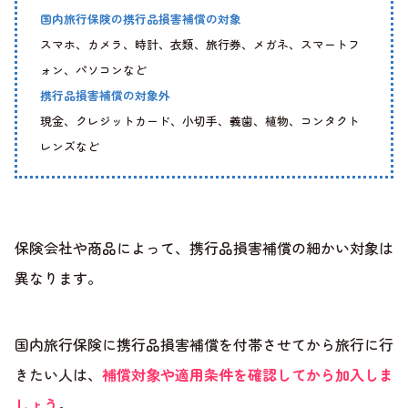
国内旅行保険の携行品損害補償の対象
スマホ、カメラ、時計、衣類、旅行券、メガネ、スマートフ
ォン、パソコンなど
携行品損害補償の対象外
現金、クレジットカード、小切手、義歯、植物、コンタクト
レンズなど
保険会社や商品によって、携行品損害補償の細かい対象は
異なります。
国内旅行保険に携行品損害補償を付帯させてから旅行に行
きたい人は、
補償対象や適用条件を確認してから加入しま
しょう
。