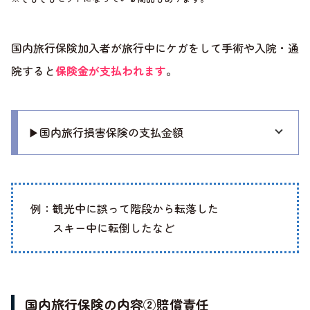
国内旅行保険加入者が旅行中にケガをして手術や入院・通
院すると
保険金が支払われます
。
▶国内旅行損害保険の支払金額
例：観光中に誤って階段から転落した
スキー中に転倒したなど
国内旅行保険の内容②賠償責任