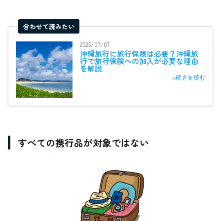
合わせて読みたい
2025/07/07
沖縄旅行に旅行保険は必要？沖縄旅
行で旅行保険への加入が必要な理由
を解説
>続きを読む
すべての携行品が対象ではない