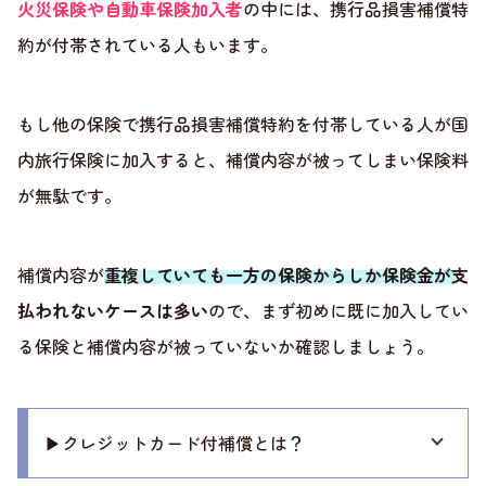
火災保険や自動車保険加入者
の中には、携行品損害補償特
約が付帯されている人もいます。
もし他の保険で携行品損害補償特約を付帯している人が国
内旅行保険に加入すると、補償内容が被ってしまい保険料
が無駄です。
補償内容が
重複していても一方の保険からしか保険金が支
払われないケースは多い
ので、まず初めに既に加入してい
る保険と補償内容が被っていないか確認しましょう。
▶クレジットカード付補償とは？