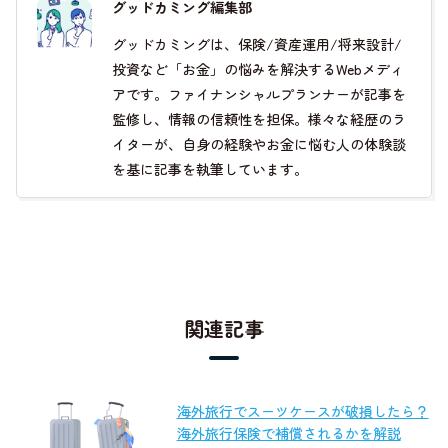
グッドカミング編集部
グッドカミングは、保険/資産運用/将来設計/
投資など「お金」の悩みを解決するWebメディ
アです。ファイナンシャルプランナーが記事を
監修し、情報の信頼性を担保。様々な経歴のラ
イターが、自身の経験やお金に悩む人の体験談
を基に記事を執筆しています。
関連記事
海外旅行でスーツケースが破損したら？
海外旅行保険で補償されるかを解説