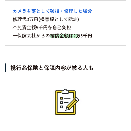
カメラを落として破損・修理した場合
修理代3万円(損害額として認定)
△免責金額5千円を自己負担
→保険会社からの
補償金額は2万5千円
携行品保険と保障内容が被る人も