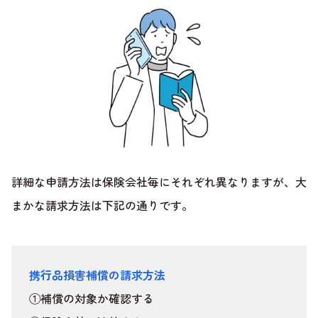
詳細な申請方法は保険会社毎にそれぞれ異なりますが、大
まかな請求方法は下記の通りです。
携行品損害補償の請求方法
①補償の対象か確認する