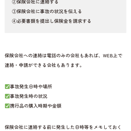
②保険会社に連絡する
③保険会社に事故の状況を伝える
④必要書類を提出し保険金を請求する
保険会社への連絡は電話のみの会社もあれば、WEB上で
連絡・申請ができる会社もあります。
事故発生日時や場所
事故発生時の状況
携行品の購入時期や金額
保険会社に連絡する前に発生した日時等をメモしておく