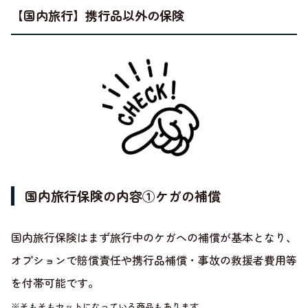
【国内旅行】携行品以外の保険
国内旅行保険の内容①ケガの補償
国内旅行保険はまず旅行中のケガへの補償が基本となり、
オプションで賠償責任や携行品補償・事故の救援者費用等
を付帯可能です。
※そもそもセットになっている商品もあります。