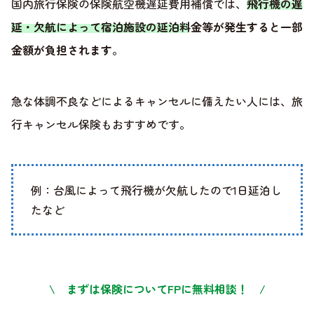
国内旅行保険の保険航空機遅延費用補償では、
飛行機の遅
延・欠航によって宿泊施設の延泊料金等が発生すると一部
金額が負担されます
。
急な体調不良などによるキャンセルに備えたい人には、旅
行キャンセル保険もおすすめです。
例：台風によって飛行機が欠航したので1日延泊し
たなど
\ まずは保険についてFPに無料相談！ /