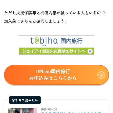
ただし火災保険等と補償内容が被っている人もいるので、
加入前にきちんと確認しましょう。
t@biho国内旅行
お申込みはこちらから
合わせて読みたい
2025/09/04