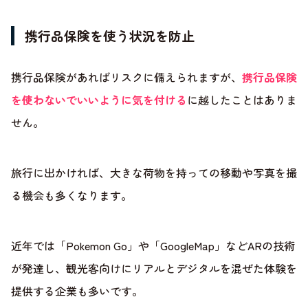
携行品保険を使う状況を防止
携行品保険があればリスクに備えられますが、
携行品保険
を使わないでいいように気を付ける
に越したことはありま
せん。
旅行に出かければ、大きな荷物を持っての移動や写真を撮
る機会も多くなります。
近年では「Pokemon Go」や「GoogleMap」などARの技術
が発達し、観光客向けにリアルとデジタルを混ぜた体験を
提供する企業も多いです。