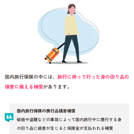
国内旅行保険の中には、
旅行に持って行った身の回り品の
損害に備える補償
があります。
国内旅行保険の携行品損害補償
破損や盗難などの事故によって国内旅行中に携行する身
の回り品に損害が生じると保険金が支払われる補償