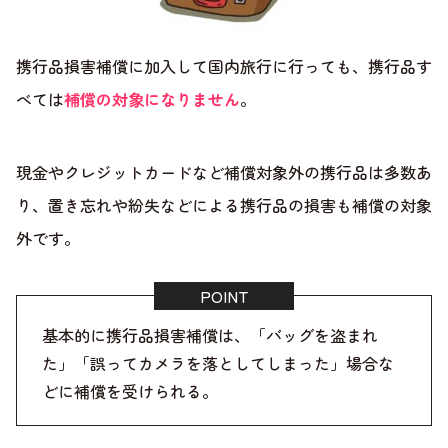
携行品損害補償に加入して国内旅行に行っても、携行品す
べては
補償の対象になりません
。
現金やクレジットカードなど補償対象外の携行品は多数あ
り、置き忘れや紛失などによる携行品の損害も補償の対象
外です。
基本的に携行品損害補償は、「バッグを盗まれ
た」「誤ってカメラを落としてしまった」場合な
どに補償を受けられる。