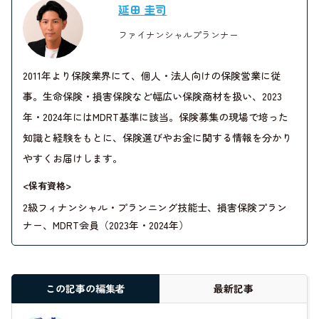
延田 圭司
ファイナンシャルプランナー
2011年より保険業界にて、個人・法人向けの保険営業に従
事。生命保険・損害保険など幅広い保険商材を扱い、2023
年・2024年にはMDRT基準に該当。保険募集の現場で培った
知識と経験をもとに、保険選びやお金に関する情報を分かり
やすくお届けします。
<保有資格>
2級フィナンシャル・プランニング技能士、損害保険プラン
ナー、MDRT会員（2023年・2024年）
この記事の編集者
最新記事