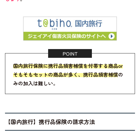
国内旅行保険に携行品損害補償を付帯する商品or
そもそもセットの商品が多く、携行品損害補償の
みの加入は難しい
。
【国内旅行】携行品保険の請求方法