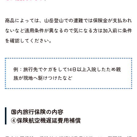
商品によっては、山岳登山での遭難では保険金が支払われ
ないなど適用条件が異なるので気になる方は加入前に条件
を確認してください。
例：旅行先でケガをして14日以上入院したため親
族が現地へ駆けつけたなど
国内旅行保険の内容
④保険航空機遅延費用補償