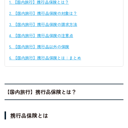
1.
【国内旅行】携行品保険とは？
2.
【国内旅行】携行品保険の対象は？
3.
【国内旅行】携行品保険の請求方法
4.
【国内旅行】携行品保険の注意点
5.
【国内旅行】携行品以外の保険
6.
【国内旅行】携行品保険とは：まとめ
【国内旅行】携行品保険とは？
携行品保険とは