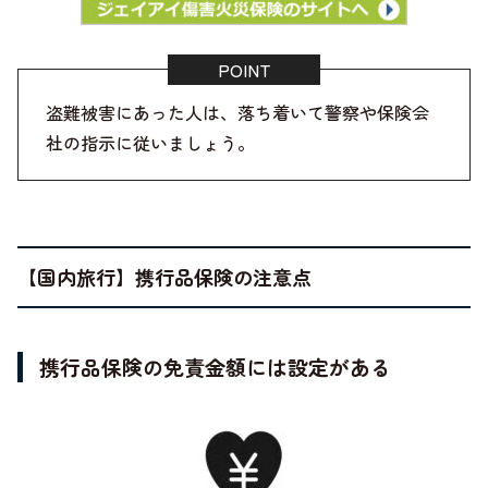
盗難被害にあった人は、落ち着いて警察や保険会
社の指示に従いましょう。
【国内旅行】携行品保険の注意点
携行品保険の免責金額には設定がある