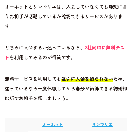
オーネットとサンマリエは、入会していなくても理想に合
うお相手が活動しているか確認できるサービスがありま
す。
どちらに入会するか迷っているなら、
2社同時に無料テス
ト
を利用してみるのが得策です。
無料サービスを利用しても
強引に入会を迫られない
ため、
迷っているなら一度体験してから自分が納得できる結婚相
談所でお相手を探しましょう。
オーネット
サンマリエ