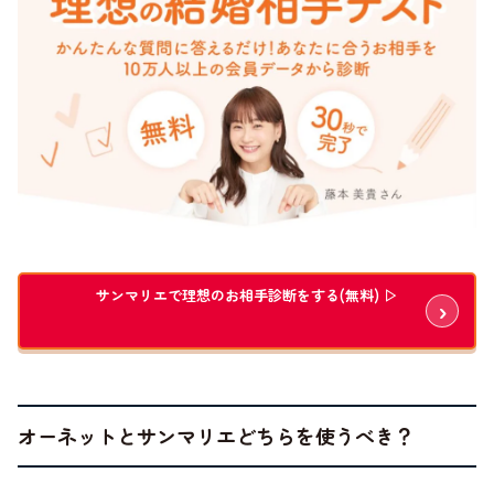
サンマリエで理想のお相手診断をする(無料) ▷
オーネットとサンマリエどちらを使うべき？