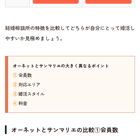
結婚相談所の特徴を比較してどちらが自分にとって婚活し
やすいか見極めましょう。
オーネットとサンマリエの大きく異なるポイント
①
会員数
②
対応エリア
③
婚活スタイル
④
料金
オーネットとサンマリエの比較①会員数