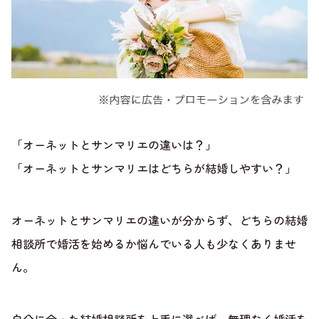
「オーネットとサンマリエの違いは？」
「オーネットとサンマリエはどちらが結婚しやすい？」
オーネットとサンマリエの違いが分からず、どちらの結婚
相談所で婚活を始めるか悩んでいる人も少なくありませ
ん。