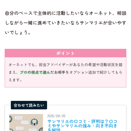
自分のペースで主体的に活動したいならオーネット、相談
しながら一緒に進めていきたいならサンマリエが合いやす
いでしょう。
ポイント
オーネットでも、担当アドバイザーがあなたの希望や活動状況を踏
まえ、
プロの視点で選んだお相手
をオプション追加で紹介してもら
えます。
合わせて読みたい
2025/08/20
サンマリエの口コミ・評判は？口コ
ミやサンマリエの強み・向き不向き
を解説