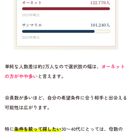
単純な人数差は約2万人なので選択肢の幅は、
オーネット
の方がやや多い
と言えます。
会員数が多いほど、自分の希望条件に合う相手と出会える
可能性は広がります。
特に
条件を絞って探したい
30〜40代にとっては、母数の