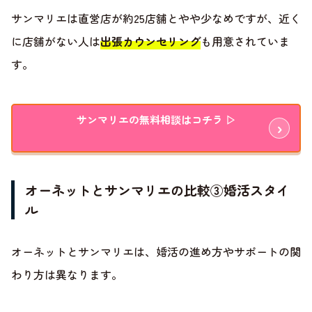
サンマリエは直営店が約25店舗とやや少なめですが、近く
に店舗がない人は
出張カウンセリング
も用意されていま
す。
サンマリエの無料相談はコチラ ▷
オーネットとサンマリエの比較③婚活スタイ
ル
オーネットとサンマリエは、婚活の進め方やサポートの関
わり方は異なります。