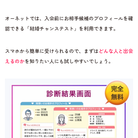
オーネットでは、入会前にお相手候補のプロフィールを確
認できる「結婚チャンステスト」を利用できます。
スマホから簡単に受けられるので、まずは
どんな人と出会
えるのか
を知りたい人にも試しやすいでしょう。