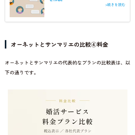
>続きを読む
オーネットとサンマリエの比較④料金
オーネットとサンマリエの代表的なプランの比較表は、以
下の通りです。