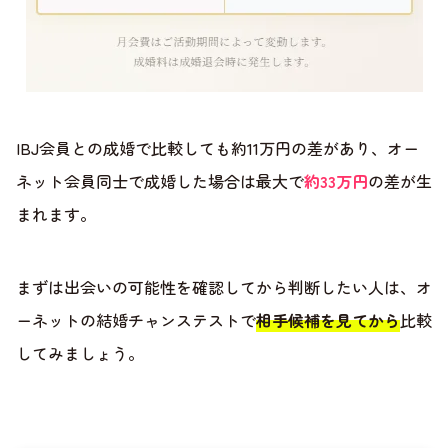
IBJ会員との成婚で比較しても約11万円の差があり、オー
ネット会員同士で成婚した場合は最大で
約33万円
の差が生
まれます。
まずは出会いの可能性を確認してから判断したい人は、オ
ーネットの結婚チャンステストで
相手候補を見てから
比較
してみましょう。