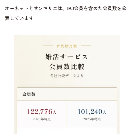
オーネットとサンマリエは、IBJ会員を含めた会員数を公
表しています。