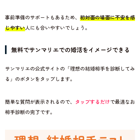
事前準備のサポートもあるため、
初対面の場面に不安を感
じやすい
人にも合いやすいでしょう。
無料でサンマリエでの婚活をイメージできる
サンマリエの公式サイトの「理想の結婚相手を診断してみ
る」のボタンをタップします。
簡単な質問が表示されるので、
タップするだけ
で最適なお
相手診断の完了です。