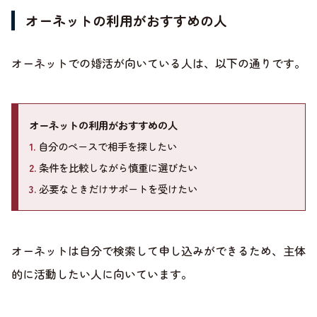
オーネットの利用がおすすめの人
オーネットでの婚活が向いている人は、以下の通りです。
オーネットの利用がおすすめの人
1.
自分のペースで相手を探したい
2.
条件を比較しながら慎重に選びたい
3.
必要なときだけサポートを受けたい
オーネットは自分で検索して申し込みができるため、主体
的に活動したい人に向いています。