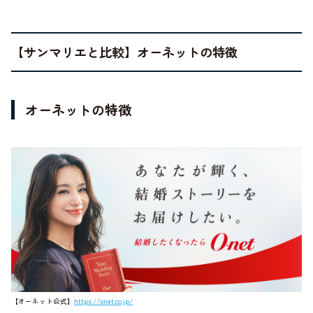
【サンマリエと比較】オーネットの特徴
オーネットの特徴
【オーネット公式】
https://onet.co.jp/