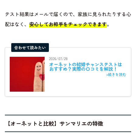
テスト結果はメールで届くので、家族に見られたりする心
配はなく、
安心してお相手をチェックできます
。
合わせて読みたい
2026/07/28
オーネットの結婚チャンステストは
おすすめ？実際の口コミを解説！
>続きを読む
【オーネットと比較】サンマリエの特徴