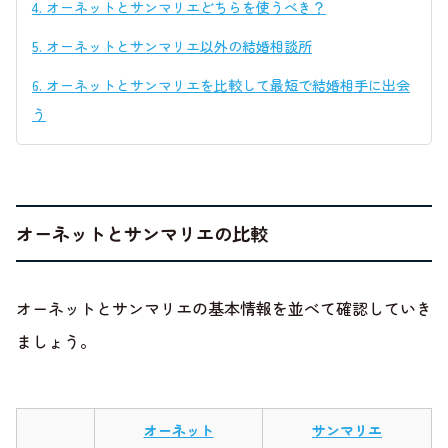
4.
オーネットとサンマリエどちらを使うべき？
5.
オーネットとサンマリエ以外の結婚相談所
6.
オーネットとサンマリエを比較して最短で結婚相手に出会
う
オーネットとサンマリエの比較
オーネットとサンマリエの基本情報を並べて確認していき
ましょう。
オーネット
サンマリエ