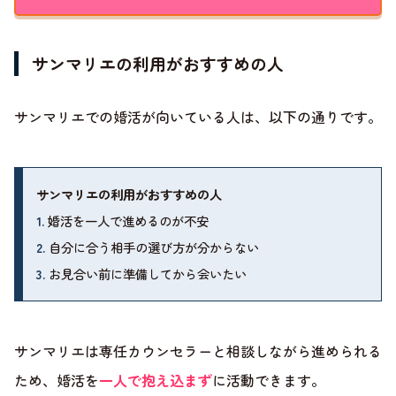
サンマリエの利用がおすすめの人
サンマリエでの婚活が向いている人は、以下の通りです。
サンマリエの利用がおすすめの人
1.
婚活を一人で進めるのが不安
2.
自分に合う相手の選び方が分からない
3.
お見合い前に準備してから会いたい
サンマリエは専任カウンセラーと相談しながら進められる
ため、婚活を
一人で抱え込まず
に活動できます。