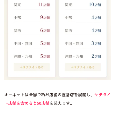
オーネットは全国で約39店舗の直営店を展開し、
サテライ
ト店舗を含めると50店舗
を超えます。