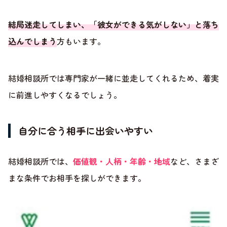
結局迷走してしまい、「彼女ができる気がしない」と落ち
込んでしまう
方もいます。
結婚相談所では専門家が一緒に並走してくれるため、着実
に前進しやすくなるでしょう。
自分に合う相手に出会いやすい
結婚相談所では、
価値観・人柄・年齢・地域
など、さまざ
まな条件でお相手を探しができます。