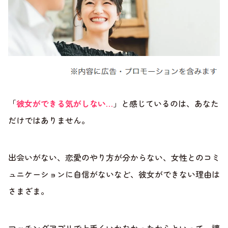
「
彼女ができる気がしない…
」と感じているのは、あなた
だけではありません。
出会いがない、恋愛のやり方が分からない、女性とのコミ
ュニケーションに自信がないなど、彼女ができない理由は
さまざま。