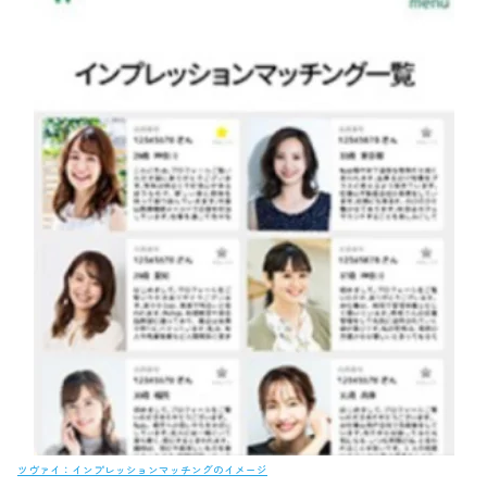
ツヴァイ：インプレッションマッチングのイメージ