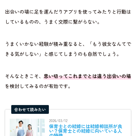
出会いの場に足を運んだりアプリを使ってみたりと行動は
しているものの、うまく交際に繋がらない。
うまくいかない経験が積み重なると、「もう彼女なんてで
きる気がしない」と感じてしまうのも自然でしょう。
そんなときこそ、
思い切ってこれまでとは違う出会いの場
を検討してみるのが有効です。
合わせて読みたい
2026/03/12
保育士との結婚には結婚相談所が良
い？保育士との結婚に向いている人
の特徴