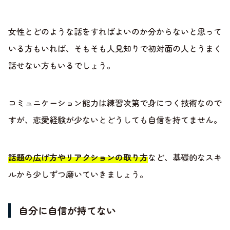
女性とどのような話をすればよいのか分からないと思って
いる方もいれば、そもそも人見知りで初対面の人とうまく
話せない方もいるでしょう。
コミュニケーション能力は練習次第で身につく技術なので
すが、恋愛経験が少ないとどうしても自信を持てません。
話題の広げ方やリアクションの取り方
など、基礎的なスキ
ルから少しずつ磨いていきましょう。
自分に自信が持てない