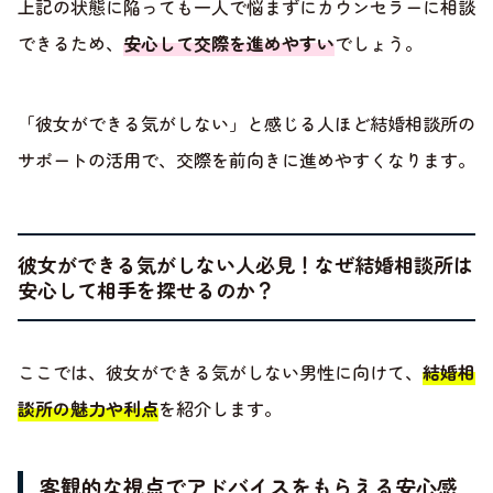
上記の状態に陥っても一人で悩まずにカウンセラーに相談
できるため、
安心して交際を進めやすい
でしょう。
「彼女ができる気がしない」と感じる人ほど結婚相談所の
サポートの活用で、交際を前向きに進めやすくなります。
彼女ができる気がしない人必見！なぜ結婚相談所は
安心して相手を探せるのか？
ここでは、彼女ができる気がしない男性に向けて、
結婚相
談所の魅力や利点
を紹介します。
客観的な視点でアドバイスをもらえる安心感