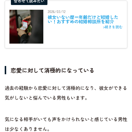
合わせて読みたい
2026/03/12
彼女いない歴＝年齢だけど結婚した
い！おすすめの結婚相談所を紹介
>続きを読む
恋愛に対して消極的になっている
過去の経験から恋愛に対して消極的になり、彼女ができる
気がしないと悩んでいる男性もいます。
気になる相手がいても声をかけられないと感じている男性
は少なくありません。