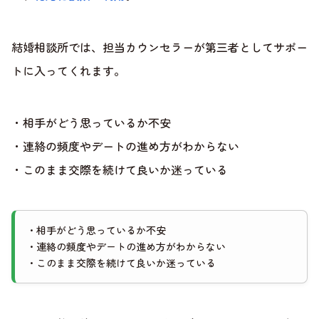
結婚相談所では、担当カウンセラーが第三者としてサポー
トに入ってくれます。
・相手がどう思っているか不安
・連絡の頻度やデートの進め方がわからない
・このまま交際を続けて良いか迷っている
・相手がどう思っているか不安
・連絡の頻度やデートの進め方がわからない
・このまま交際を続けて良いか迷っている