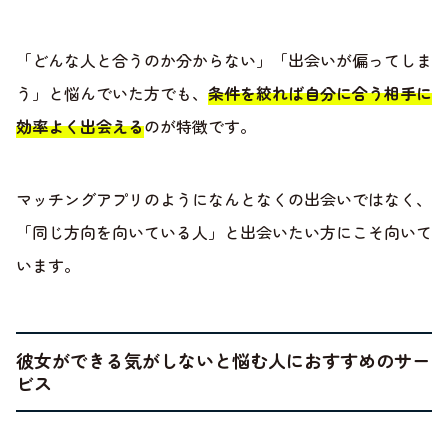
「どんな人と合うのか分からない」「出会いが偏ってしま
う」と悩んでいた方でも、
条件を絞れば自分に合う相手に
効率よく出会える
のが特徴です。
マッチングアプリのようになんとなくの出会いではなく、
「同じ方向を向いている人」と出会いたい方にこそ向いて
います。
彼女ができる気がしないと悩む人におすすめのサー
ビス