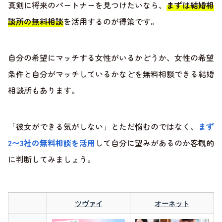
真剣に将来のパートナーを見つけたいなら、
まずは結婚相
談所の無料相談
を活用するのが得策です。
自分の希望にマッチする女性がいるかどうか、女性の希望
条件と自分がマッチしているかなどを無料相談できる結婚
相談所もあります。
「彼女ができる気がしない」とただ悩むのではなく、
まず
2〜3社の無料相談を活用
して自分に望みがあるのか客観的
に判断してみましょう。
ツヴァイ
オーネット