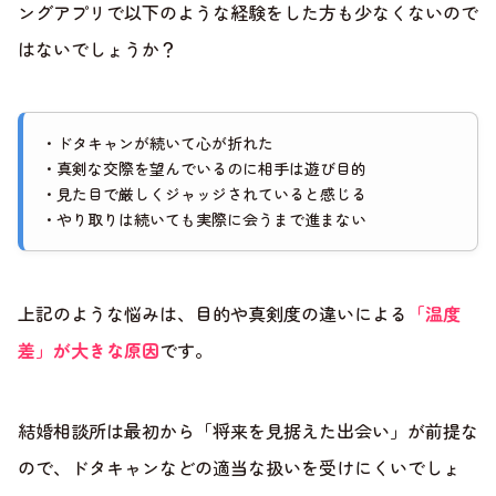
ングアプリで以下のような経験をした方も少なくないので
はないでしょうか？
・ドタキャンが続いて心が折れた
・真剣な交際を望んでいるのに相手は遊び目的
・見た目で厳しくジャッジされていると感じる
・やり取りは続いても実際に会うまで進まない
上記のような悩みは、目的や真剣度の違いによる
「温度
差」が大きな原因
です。
結婚相談所は最初から「将来を見据えた出会い」が前提な
ので、ドタキャンなどの適当な扱いを受けにくいでしょ