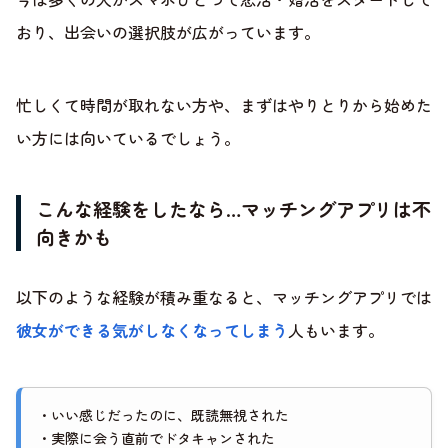
おり、出会いの選択肢が広がっています。
忙しくて時間が取れない方や、まずはやりとりから始めた
い方には向いているでしょう。
こんな経験をしたなら…マッチングアプリは不
向きかも
以下のような経験が積み重なると、マッチングアプリでは
彼女ができる気がしなくなってしまう
人もいます。
・いい感じだったのに、既読無視された
・実際に会う直前でドタキャンされた