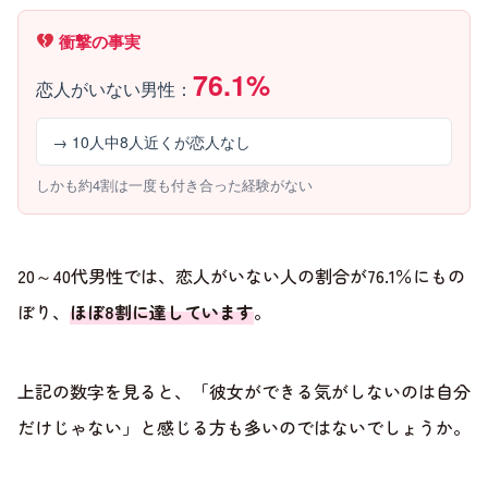
衝撃の事実
76.1%
恋人がいない男性：
→ 10人中8人近くが恋人なし
しかも約4割は一度も付き合った経験がない
20～40代男性では、恋人がいない人の割合が76.1％にもの
ぼり、
ほぼ8割に達しています
。
上記の数字を見ると、「彼女ができる気がしないのは自分
だけじゃない」と感じる方も多いのではないでしょうか。