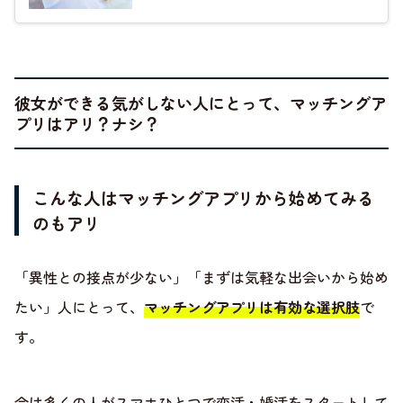
彼女ができる気がしない人にとって、マッチングア
プリはアリ？ナシ？
こんな人はマッチングアプリから始めてみる
のもアリ
「異性との接点が少ない」「まずは気軽な出会いから始め
たい」人にとって、
マッチングアプリは有効な選択肢
で
す。
今は多くの人がスマホひとつで恋活・婚活をスタートして