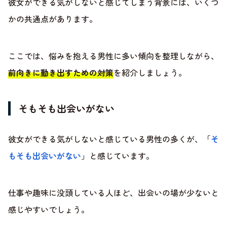
彼女ができる気がしないと感じてしまう背景には、いくつ
かの共通点があります。
ここでは、悩みを抱える男性に多い傾向を整理しながら、
前向きに動き出すための対策
を紹介しましょう。
そもそも出会いがない
彼女ができる気がしないと感じている男性の多くが、「
そ
もそも出会いがない
」と感じています。
仕事や趣味に没頭している人ほど、出会いの場が少ないと
感じやすいでしょう。