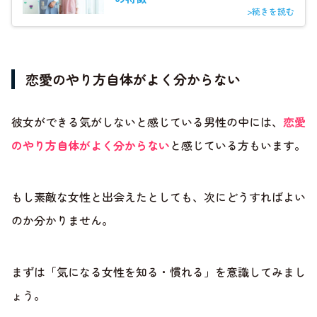
>続きを読む
恋愛のやり方自体がよく分からない
彼女ができる気がしないと感じている男性の中には、
恋愛
のやり方自体がよく分からない
と感じている方もいます。
もし素敵な女性と出会えたとしても、次にどうすればよい
のか分かりません。
まずは「気になる女性を知る・慣れる」を意識してみまし
ょう。