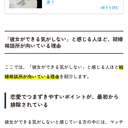
方！
>続きを読む
「彼女ができる気がしない」と感じる人ほど、結婚
相談所が向いている理由
ここでは、「彼女ができる気がしない」と感じる人ほど
結
婚相談所が向いている理由
を紹介します。
恋愛でつまずきやすいポイントが、最初から
排除されている
彼女ができる気がしないと感じている方の中には、マッチ