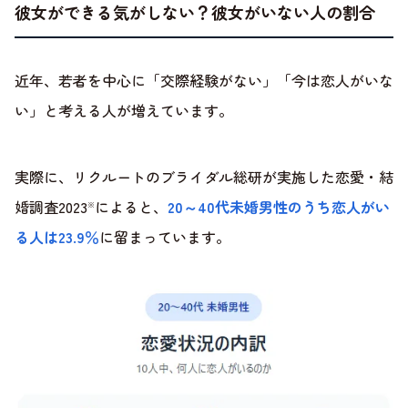
彼女ができる気がしない？彼女がいない人の割合
近年、若者を中心に「交際経験がない」「今は恋人がいな
い」と考える人が増えています。
実際に、リクルートのブライダル総研が実施した恋愛・結
婚調査2023
によると、
20～40代未婚男性のうち恋人がい
※
る人は23.9％
に留まっています。