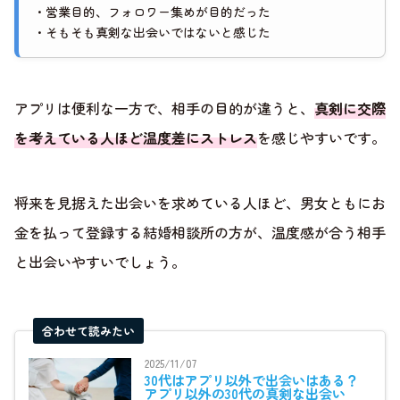
・営業目的、フォロワー集めが目的だった
・そもそも真剣な出会いではないと感じた
アプリは便利な一方で、相手の目的が違うと、
真剣に交際
を考えている人ほど温度差にストレス
を感じやすいです。
将来を見据えた出会いを求めている人ほど、男女ともにお
金を払って登録する結婚相談所の方が、温度感が合う相手
と出会いやすいでしょう。
合わせて読みたい
2025/11/07
30代はアプリ以外で出会いはある？
アプリ以外の30代の真剣な出会い