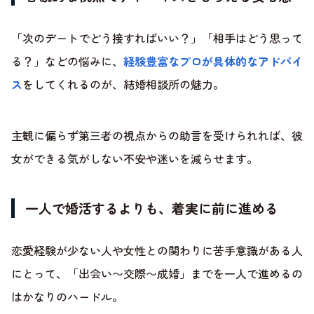
「次のデートでどう接すればいい？」「相手はどう思って
る？」などの悩みに、
経験豊富なプロが具体的なアドバイ
ス
をしてくれるのが、結婚相談所の魅力。
主観に偏らず第三者の視点からの助言を受けられれば、彼
女ができる気がしない不安や迷いを減らせます。
一人で婚活するよりも、着実に前に進める
恋愛経験が少ない人や女性との関わりに苦手意識がある人
にとって、「出会い〜交際〜成婚」までを一人で進めるの
はかなりのハードル。