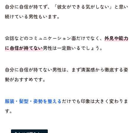
自分に自信が持てず、「彼女ができる気がしない」と思い
続けている男性もいます。
会話などのコミュニケーション面だけでなく、
外見や能力
に自信が持てない
男性は一定数いるでしょう。
自分に自信が持てない男性は、まず清潔感から徹底する姿
勢がおすすめです。
服装・髪型・姿勢を整える
だけでも印象は大きく変わりま
す。