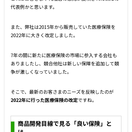
代表例かと思います。
また、弊社は2015年から販売していた医療保険を
2022年に大きく改定しました。
7年の間に新たに医療保険の市場に参入する会社も
ありましたし、競合他社は新しい保障を追加して競
争が激しくなっていました。
そこで、最新のお客さまのニーズを反映したのが
2022年に行った医療保険の改定
ですね。
商品開発目線で見る「良い保険」と
は