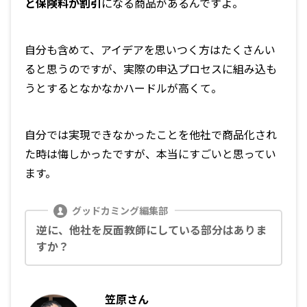
と保険料が割引
になる商品があるんですよ。
自分も含めて、アイデアを思いつく方はたくさんい
ると思うのですが、実際の申込プロセスに組み込も
うとするとなかなかハードルが高くて。
自分では実現できなかったことを他社で商品化され
た時は悔しかったですが、本当にすごいと思ってい
ます。
逆に、他社を反面教師にしている部分はありま
すか？
笠原さん