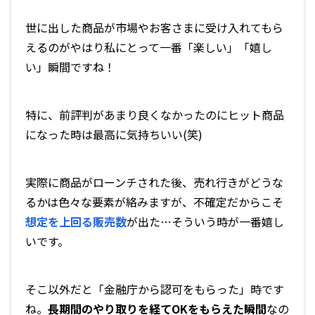
世に出した商品が市場やお客さまに受け入れてもら
えるのがやはり私にとって一番「楽しい」「嬉し
い」瞬間ですね！
特に、前評判があまり良くなかったのにヒット商品
になった時は最高に気持ちいい(笑)
実際に商品がローンチされた後、売れ行きがどうな
るかは色々な要素が絡みますが、不確定だからこそ
想定を上回る販売数
が出た…そういう時が一番嬉し
いです。
そこ以外だと「金融庁から認可をもらった」時です
ね。
長期間のやり取りを経てOKをもらえた瞬間
なの