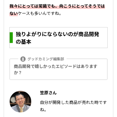
我々にとっては常識でも、向こうにとってそうでは
ない
ケースも多いんですね。
独りよがりにならないのが商品開発
の基本
商品開発で嬉しかったエピソードはあります
か？
笠原さん
自分が開発した商品が売れた時です
ね。