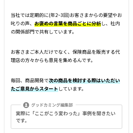
当社では定期的に(年2~3回)お客さまからの要望やお
叱りの声、
お褒めの言葉を商品ごとに分析
し、社内
の関係部門で共有しています。
お客さまご本人だけでなく、保険商品を販売する代
理店の方々からも意見を集めるんです。
毎回、商品開発で
次の商品を検討する際はいただい
たご意見からスタート
しています。
実際に「ここがこう変わった」事例を聞きたい
です。