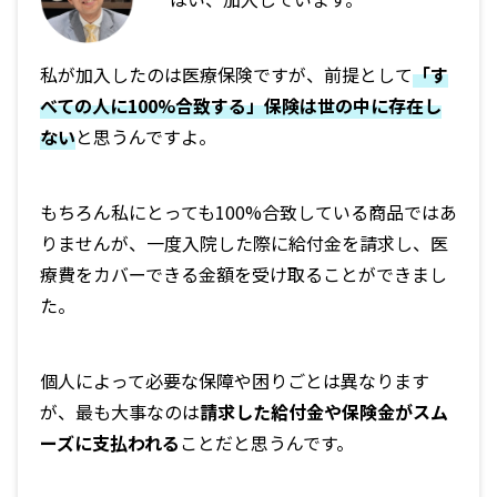
私が加入したのは医療保険ですが、前提として
「す
べての人に100%合致する」保険は世の中に存在し
ない
と思うんですよ。
もちろん私にとっても100%合致している商品ではあ
りませんが、一度入院した際に給付金を請求し、医
療費をカバーできる金額を受け取ることができまし
た。
個人によって必要な保障や困りごとは異なります
が、最も大事なのは
請求した給付金や保険金がスム
ーズに支払われる
ことだと思うんです。