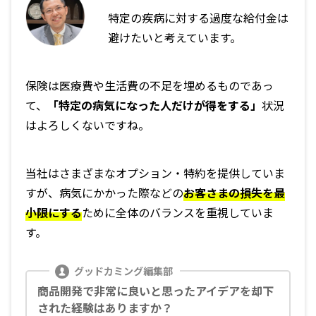
特定の疾病に対する過度な給付金は
避けたいと考えています。
保険は医療費や生活費の不足を埋めるものであっ
て、
「特定の病気になった人だけが得をする」
状況
はよろしくないですね。
当社はさまざまなオプション・特約を提供していま
すが、病気にかかった際などの
お客さまの損失を最
小限にする
ために全体のバランスを重視していま
す。
商品開発で非常に良いと思ったアイデアを却下
された経験はありますか？