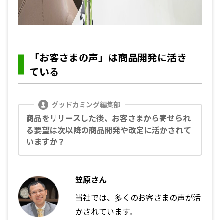
「お客さまの声」は商品開発に活き
ている
商品をリリースした後、お客さまから寄せられ
る要望は次以降の商品開発や改定に活かされて
いますか？
笠原さん
当社では、多くのお客さまの声が活
かされています。