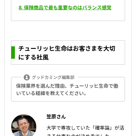
8.
保険商品で最も重要なのはバランス感覚
チューリッヒ生命はお客さまを大切
にする社風
保険業界を選んだ理由、チューリッヒ生命で働
いている経緯を教えてください。
笠原さん
大学で専攻していた「確率論」が活