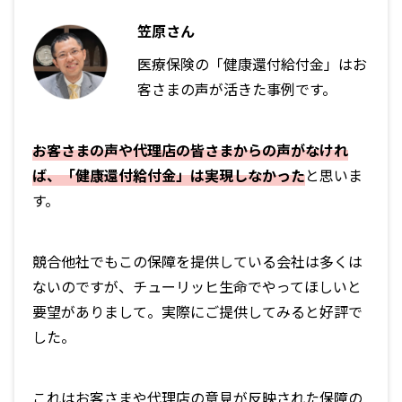
笠原さん
医療保険の「健康還付給付金」はお
客さまの声が活きた事例です。
お客さまの声や代理店の皆さまからの声がなけれ
ば、「健康還付給付金」は実現しなかった
と思いま
す。
競合他社でもこの保障を提供している会社は多くは
ないのですが、チューリッヒ生命でやってほしいと
要望がありまして。実際にご提供してみると好評で
した。
これはお客さまや代理店の意見が反映された保障の