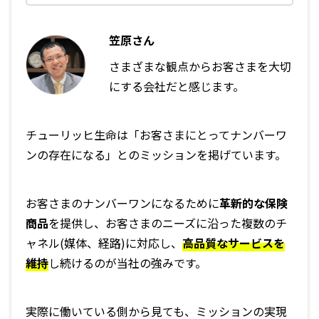
笠原さん
さまざまな観点からお客さまを大切
にする会社だと感じます。
チューリッヒ生命は「お客さまにとってナンバーワ
ンの存在になる」とのミッションを掲げています。
お客さまのナンバーワンになるために
革新的な保険
商品
を提供し、お客さまのニーズに沿った複数のチ
ャネル(媒体、経路)に対応し、
高品質なサービスを
維持
し続けるのが当社の強みです。
実際に働いている側から見ても、ミッションの実現