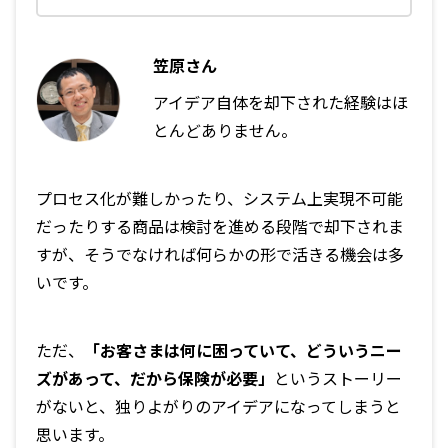
笠原さん
アイデア自体を却下された経験はほ
とんどありません。
プロセス化が難しかったり、システム上実現不可能
だったりする商品は検討を進める段階で却下されま
すが、そうでなければ何らかの形で活きる機会は多
いです。
ただ、
「お客さまは何に困っていて、どういうニー
ズがあって、だから保険が必要」
というストーリー
がないと、独りよがりのアイデアになってしまうと
思います。