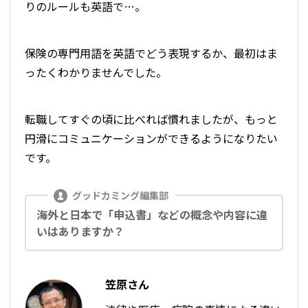
りのルールも英語で…。
保険の専門用語を英語でどう表現するか、最初はま
ったくわかりませんでした。
転職してすぐの頃に比べれば慣れましたが、もっと
円滑にコミュニケーションができるようになりたい
です。
海外と日本で「申込書」などの概念や内容に違
いはありますか？
笠原さん