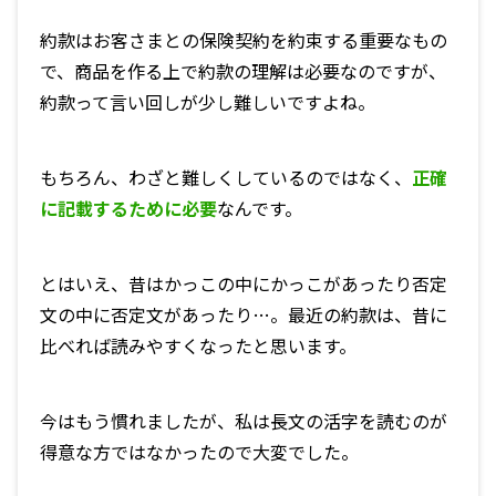
約款はお客さまとの保険契約を約束する重要なもの
で、商品を作る上で約款の理解は必要なのですが、
約款って言い回しが少し難しいですよね。
もちろん、わざと難しくしているのではなく、
正確
に記載するために必要
なんです。
とはいえ、昔はかっこの中にかっこがあったり否定
文の中に否定文があったり…。最近の約款は、昔に
比べれば読みやすくなったと思います。
今はもう慣れましたが、私は長文の活字を読むのが
得意な方ではなかったので大変でした。