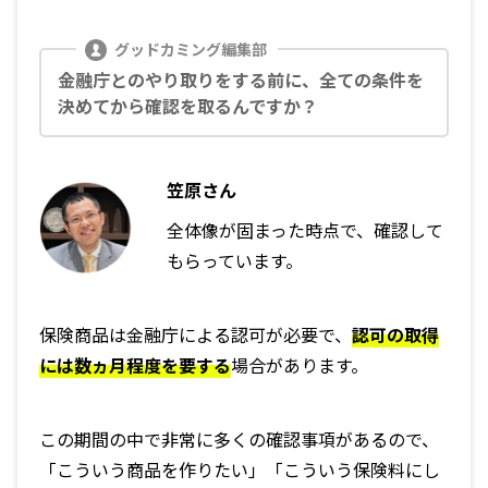
金融庁とのやり取りをする前に、全ての条件を
決めてから確認を取るんですか？
笠原さん
全体像が固まった時点で、確認して
もらっています。
保険商品は金融庁による認可が必要で、
認可の取得
には数ヵ月程度を要する
場合があります。
この期間の中で非常に多くの確認事項があるので、
「こういう商品を作りたい」「こういう保険料にし