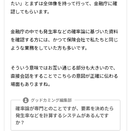
たい」とまずは全体像を持って行って、金融庁に確
認してもらいます。
金融庁の中でも発生率などの確率論に基づいた資料
を確認する方には、かつて保険会社で私たちと同じ
ような業務をしていた方も多いです。
そういう意味ではお互い通じる部分も大きいので、
直接会話をすることでこちらの意図が正確に伝わる
場面もありますね。
確率論が専門とのことですが、要素を決めたら
発生率などを計算するシステムがあるんです
か？