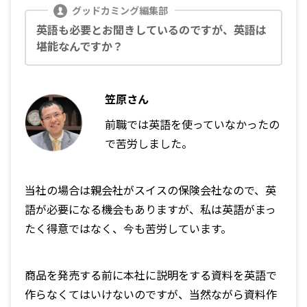
英語も必要とお聞きしているのですが、英語は
堪能なんですか？
笠原さん
前職では英語を使っていなかったの
で苦労しました。
当社の場合は親会社がスイスの保険会社なので、英
語が必要になる機会もありますが、私は英語がまっ
たく得意ではなく、今も苦労しています。
商品を発売する前に本社に説明をする資料を英語で
作らなくてはいけないのですが、当然ながら資料作