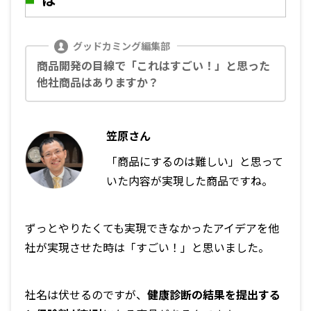
商品開発の目線で「これはすごい！」と思った
他社商品はありますか？
笠原さん
「商品にするのは難しい」と思って
いた内容が実現した商品ですね。
ずっとやりたくても実現できなかったアイデアを他
社が実現させた時は「すごい！」と思いました。
社名は伏せるのですが、
健康診断の結果を提出する