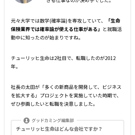
きる仕事なのが決め手でした。
元々大学では数学(確率論)を専攻していて、
「生命
保険業界では確率論が使える仕事がある」
と就職活
動中に知ったのが始まりですね。
チューリッヒ生命は2社目で、転職したのが2012
年。
社長の太田が「多くの新商品を開発して、ビジネス
を拡大する」プロジェクトを実施していた時期で、
ぜひ参画したいと転職を決意しました。
チューリッヒ生命はどんな会社ですか？