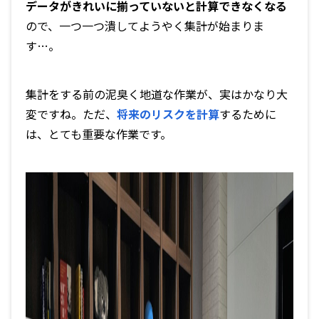
データがきれいに揃っていないと計算できなくなる
ので、一つ一つ潰してようやく集計が始まりま
す…。
集計をする前の泥臭く地道な作業が、実はかなり大
変ですね。ただ、
将来のリスクを計算
するために
は、とても重要な作業です。