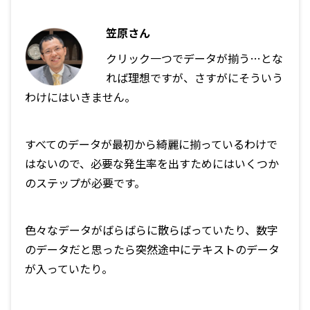
笠原さん
クリック一つでデータが揃う…とな
れば理想ですが、さすがにそういう
わけにはいきません。
すべてのデータが最初から綺麗に揃っているわけで
はないので、必要な発生率を出すためにはいくつか
のステップが必要です。
色々なデータがばらばらに散らばっていたり、数字
のデータだと思ったら突然途中にテキストのデータ
が入っていたり。