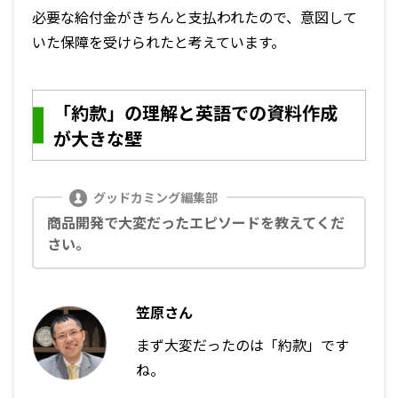
必要な給付金がきちんと支払われたので、意図して
いた保障を受けられたと考えています。
「約款」の理解と英語での資料作成
が大きな壁
商品開発で大変だったエピソードを教えてくだ
さい。
笠原さん
まず大変だったのは「約款」です
ね。