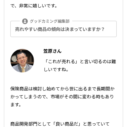
で、非常に嬉しいです。
売れやすい商品の傾向は決まっていますか？
笠原さん
「これが売れる」と言い切るのは難
しいですね。
保険商品は検討し始めてから世に出るまで長期間か
かってしまうので、市場がその間に変わる時もあり
ます。
商品開発部門として「良い商品だ」と思っていて