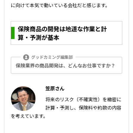
に向けて本気で動いている会社だと感じます。
保険商品の開発は地道な作業と計
算・予測が基本
保険業界の商品開発は、どんなお仕事ですか？
笠原さん
将来のリスク（不確実性）を緻密に
計算・予測し、保険料や約款の内容
を考えています。