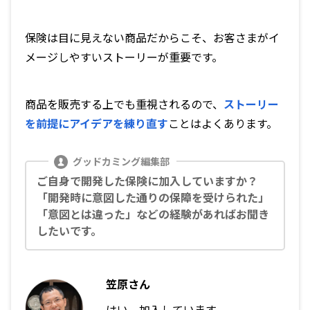
保険は目に見えない商品だからこそ、お客さまがイ
メージしやすいストーリーが重要です。
商品を販売する上でも重視されるので、
ストーリー
を前提にアイデアを練り直す
ことはよくあります。
ご自身で開発した保険に加入していますか？
「開発時に意図した通りの保障を受けられた」
「意図とは違った」などの経験があればお聞き
したいです。
笠原さん
はい、加入しています。