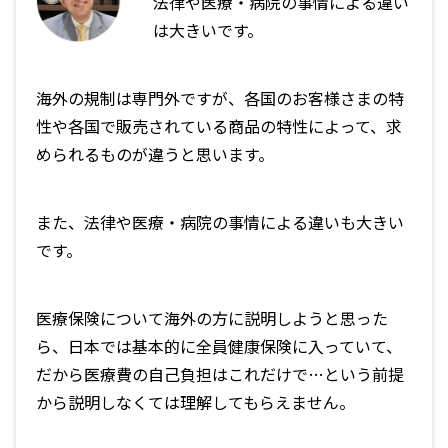
法律や医療・病院の事情による違い
は大きいです。
海外の規制は専門外ですが、各国のお客様さまの特
性や各国で販売されている商品の特性によって、求
められるものが違うと思います。
また、法律や医療・病院の事情による違いも大きい
です。
医療保険について海外の方に説明しようと思った
ら、日本では基本的に全員健康保険に入っていて、
だから医療費の自己負担はこれだけで…という前提
から説明しなくては理解してもらえません。