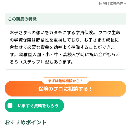
保険料試算条件
この商品の
特徴
お子さまへの想いをカタチにする学資保険。 フコク生命
の学資保険は貯蓄性を重視しており、お子さまの成長に
合わせて必要な資金を効率よく準備することができま
す。 幼稚園入園・小・中・高校入学時に祝い金がもらえ
るＳ（ステップ）型もあります。
まずは無料相談から！
保険のプロに相談する！
おすすめポイント