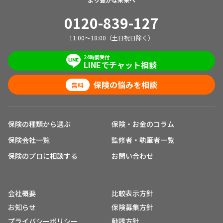
0120-839-127
11:00～18:00（土日祝日除く）
24時間受付
LINEでチャット相談
保険の悩みを相談
無料
保険の種類から選ぶ
保険・お金のコラム
保険会社一覧
監修者・執筆者一覧
保険のプロに相談する
お問い合わせ
会社概要
比較表示方針
お知らせ
保険募集方針
プライバシーポリシー
勧誘方針