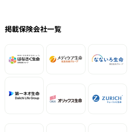
掲載保険会社一覧