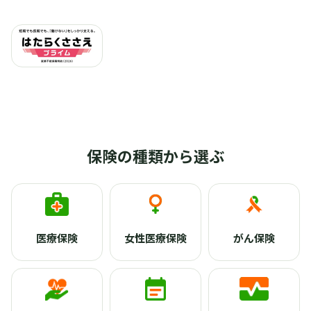
保険の種類から選ぶ
医療保険
女性医療保険
がん保険