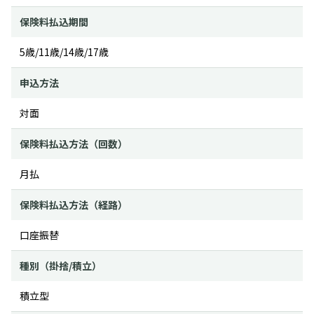
保険料払込期間
5歳/11歳/14歳/17歳
申込方法
対面
保険料払込方法（回数）
月払
保険料払込方法（経路）
口座振替
種別（掛捨/積立）
積立型