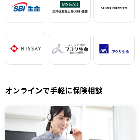
オンラインで手軽に保険相談