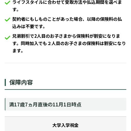
ライフスタイルに合わせて受取方法や払込期間を選べま
す。
契約者にもしものことがあった場合、以降の保険料の払
込みは不要です。
兄弟割引で2人目のお子さまから保険料が割安になりま
す。同時加入でも２人目のお子さまの保険料は割安になり
ます。
保障内容
満17歳7ヵ月直後の11月1日時点
大学入学祝金