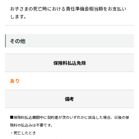
お子さまの死亡時における責任準備金相当額をお支払い
します。
その他
保険料払込免除
あり
備考
■保険料払込期間中に契約者が次のいずれかに該当した場合、以後の保
険料の払込みは不要です。
・死亡したとき