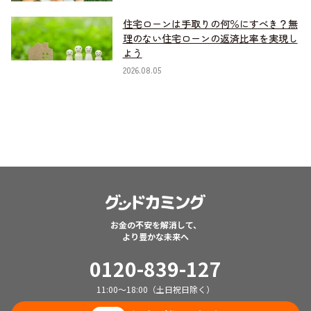
住宅ローンは手取りの何％にすべき？無
理のない住宅ローンの返済比率を実現し
よう
2026.08.05
お金の不安を解消して、
より豊かな未来へ
0120-839-127
11:00～18:00（土日祝日除く）