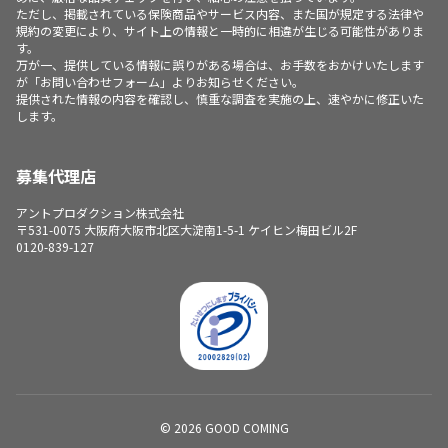
ただし、掲載されている保険商品やサービス内容、また国が規定する法律や
規約の変更により、サイト上の情報と一時的に相違が生じる可能性がありま
す。
万が一、提供している情報に誤りがある場合は、お手数をおかけいたします
が「お問い合わせフォーム」よりお知らせください。
提供された情報の内容を確認し、慎重な調査を実施の上、速やかに修正いた
します。
募集代理店
アントプロダクション株式会社
〒531-0075 大阪府大阪市北区大淀南1-5-1 ケイヒン梅田ビル2F
0120-839-127
© 2026 GOOD COMING