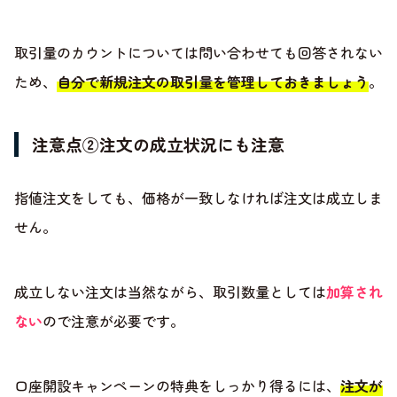
取引量のカウントについては問い合わせても回答されない
ため、
自分で新規注文の取引量を管理しておきましょう
。
注意点②注文の成立状況にも注意
指値注文をしても、価格が一致しなければ注文は成立しま
せん。
成立しない注文は当然ながら、取引数量としては
加算され
ない
ので注意が必要です。
口座開設キャンペーンの特典をしっかり得るには、
注文が