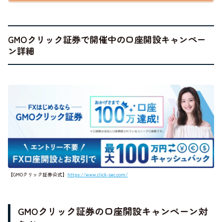
GMOクリック証券で開催中の口座開設キャンペー
ン詳細
【GMOクリック証券公式】
https://www.click-sec.com/
GMOクリック証券の口座開設キャンペーン対