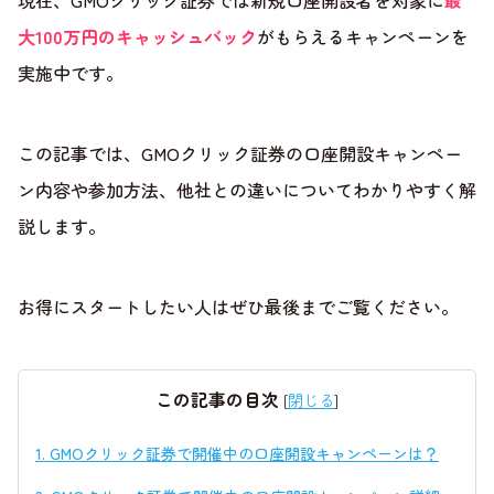
現在、GMOクリック証券では新規口座開設者を対象に
最
大100万円のキャッシュバック
がもらえるキャンペーンを
実施中です。
この記事では、GMOクリック証券の口座開設キャンペー
ン内容や参加方法、他社との違いについてわかりやすく解
説します。
お得にスタートしたい人はぜひ最後までご覧ください。
この記事の目次
[
閉じる
]
1.
GMOクリック証券で開催中の口座開設キャンペーンは？