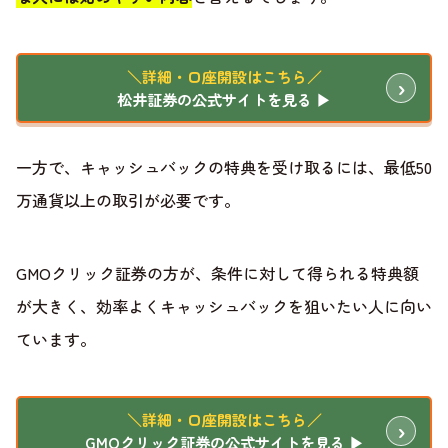
＼詳細・口座開設はこちら／
松井証券の公式サイトを見る ▶
一方で、キャッシュバックの特典を受け取るには、最低50
万通貨以上の取引が必要です。
GMOクリック証券の方が、条件に対して得られる特典額
が大きく、効率よくキャッシュバックを狙いたい人に向い
ています。
＼詳細・口座開設はこちら／
GMOクリック証券の公式サイトを見る ▶