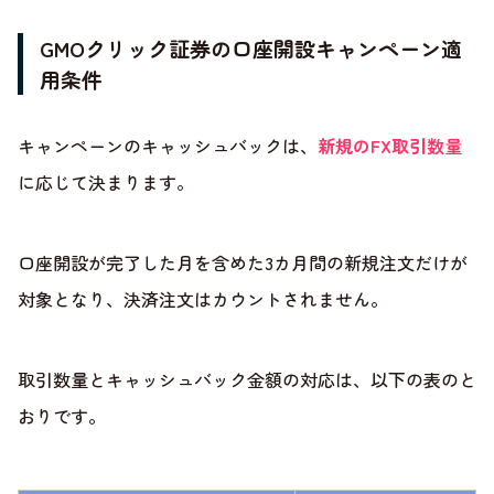
GMOクリック証券の口座開設キャンペーン適
用条件
キャンペーンのキャッシュバックは、
新規のFX取引数量
に応じて決まります。
口座開設が完了した月を含めた3カ月間の新規注文だけが
対象となり、決済注文はカウントされません。
取引数量とキャッシュバック金額の対応は、以下の表のと
おりです。