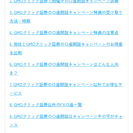
2.
GMOクリック証券で開催中の口座開設キャンペーン詳細
3.
GMOクリック証券の口座開設キャンペーン特典の受け取り
方法・時期
4.
GMOクリック証券の口座開設キャンペーン特典の注意点
5.
他社とGMOクリック証券の口座開設キャンペーンのお得度
を比較
6.
GMOクリック証券の口座開設キャンペーンはどんな人向
き？
7.
GMOクリック証券の口座開設キャンペーン以外でお得なサ
ービス
8.
GMOクリック証券以外のFX口座一覧
9.
GMOクリック証券の口座開設はキャンペーン中の今がチャ
ンス