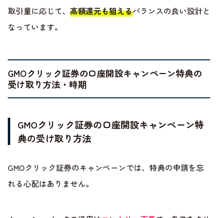
取引量に応じて、
高額還元も狙える
バランスの良い設計と
なっています。
GMOクリック証券の口座開設キャンペーン特典の
受け取り方法・時期
GMOクリック証券の口座開設キャンペーン特
典の受け取り方法
GMOクリック証券のキャンペーンでは、特典の申請を忘
れる心配はありません。