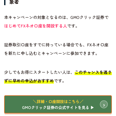
象者
本キャンペーンの対象となるのは、GMOクリック証券で
はじめてFXネオ口座を開設する人
です。
証券取引口座をすでに持っている場合でも、FXネオ口座
を新たに申し込むとキャンペーンに参加できます。
少しでもお得にスタートしたい人は、
このチャンスを逃さ
ずに早めの申込がおすすめ
です。
＼詳細・口座開設はこちら／
GMOクリック証券の公式サイトを見る ▶