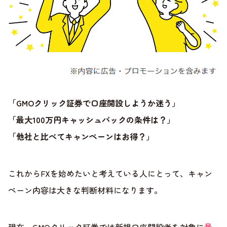
「GMOクリック証券で口座開設しようか迷う」
「最大100万円キャッシュバックの条件は？」
「他社と比べてキャンペーンはお得？」
これからFXを始めたいと考えている人にとって、キャン
ペーン内容は大きな判断材料になります。