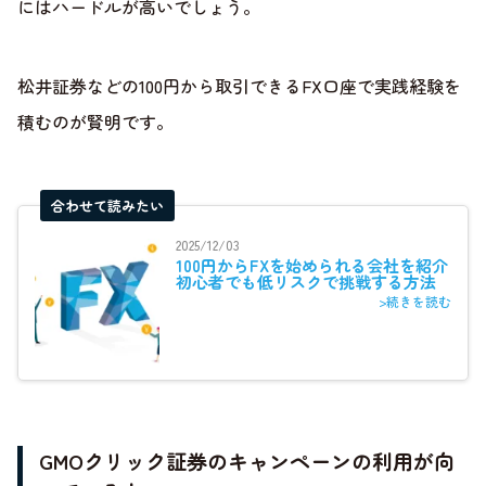
にはハードルが高いでしょう。
松井証券などの100円から取引できるFX口座で実践経験を
積むのが賢明です。
合わせて読みたい
2025/12/03
100円からFXを始められる会社を紹介
初心者でも低リスクで挑戦する方法
>続きを読む
GMOクリック証券のキャンペーンの利用が向