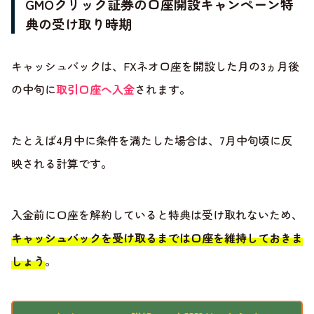
GMOクリック証券の口座開設キャンペーン特
典の受け取り時期
キャッシュバックは、FXネオ口座を開設した月の3ヵ月後
の中旬に
取引口座へ入金
されます。
たとえば4月中に条件を満たした場合は、7月中旬頃に反
映される計算です。
入金前に口座を解約していると特典は受け取れないため、
キャッシュバックを受け取るまでは口座を維持しておきま
しょう
。