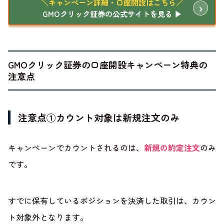
＼キャンペーン詳細・口座開設はこちら／
GMOクリック証券の公式サイトを見る ▶
GMOクリック証券の口座開設キャンペーン特典の
注意点
注意点①カウント対象は新規注文のみ
キャンペーンでカウントされるのは、
新規の約定注文
のみ
です。
すでに保有しているポジションを決済した取引は、カウン
ト対象外となります。