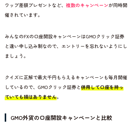
ワップ差額プレゼントなど、
複数のキャンペーン
が同時開
催されています。
みんなのFXの口座開設キャンペーンはGMOクリック証券
と違い申し込み制なので、エントリーを忘れないようにし
ましょう。
クイズに正解で最大千円もらえるキャンペーンも毎月開催
しているので、GMOクリック証券と
併用して口座を持っ
ていても損はありません
。
GMO外貨の口座開設キャンペーンと比較