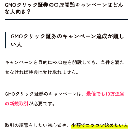
GMOクリック証券の口座開設キャンペーンはどん
な人向き？
GMOクリック証券のキャンペーン達成が難し
い人
キャンペーンを目的にFX口座を開設しても、条件を満た
せなければ特典は受け取れません。
GMOクリック証券のキャンペーンは、
最低でも10万通貨
の新規取引
が必要です。
取引の練習をしたい初心者や、
少額でコツコツ始めたい人