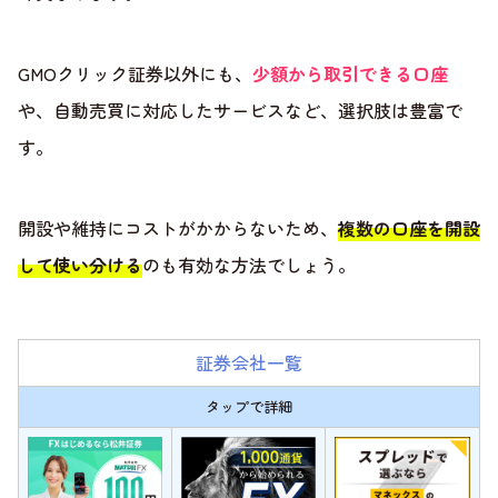
GMOクリック証券以外にも、
少額から取引できる口座
や、自動売買に対応したサービスなど、選択肢は豊富で
す。
開設や維持にコストがかからないため、
複数の口座を開設
して使い分ける
のも有効な方法でしょう。
証券会社一覧
タップで詳細