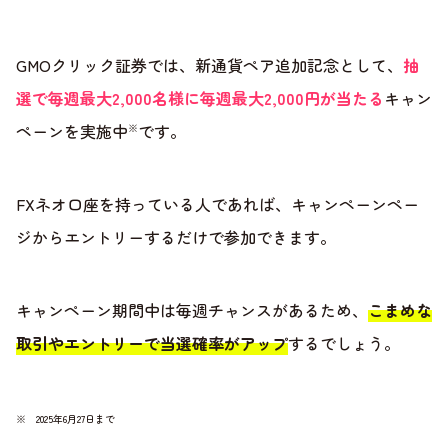
GMOクリック証券では、新通貨ペア追加記念として、
抽
選で毎週最大2,000名様に毎週最大2,000円が当たる
キャン
ペーンを実施中
です。
※
FXネオ口座を持っている人であれば、キャンペーンペー
ジからエントリーするだけで参加できます。
キャンペーン期間中は毎週チャンスがあるため、
こまめな
取引やエントリーで当選確率がアップ
するでしょう。
※ 2025年6月27日まで