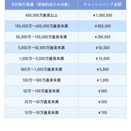
合計取引数量（新規約定のみ対象）
キャッシュバック金額
400,000万通貨以上
￥1,000,000
100,000万〜400,000万通貨未満
￥500,000
50,000万〜100,000万通貨未満
￥250,000
5,000万〜50,000万通貨未満
￥50,000
1,000万〜5,000万通貨未満
￥10,000
500万〜1,000万通貨未満
￥5,000
100万〜500万通貨未満
￥1,000
50万〜100万通貨未満
￥500
30万〜50万通貨未満
￥300
10万〜30万通貨未満
￥100