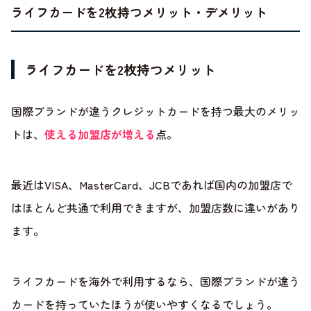
ライフカードを2枚持つメリット・デメリット
ライフカードを2枚持つメリット
国際ブランドが違うクレジットカードを持つ最大のメリッ
トは、
使える加盟店が増える
点。
最近はVISA、MasterCard、JCBであれば国内の加盟店で
はほとんど共通で利用できますが、加盟店数に違いがあり
ます。
ライフカードを海外で利用するなら、国際ブランドが違う
カードを持っていたほうが使いやすくなるでしょう。