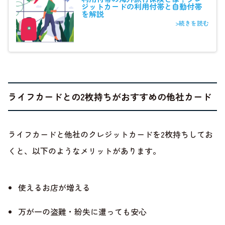
ジットカードの利用付帯と自動付帯
を解説
>続きを読む
ライフカードとの2枚持ちがおすすめの他社カード
ライフカードと他社のクレジットカードを2枚持ちしてお
くと、以下のようなメリットがあります。
使えるお店が増える
万が一の盗難・紛失に遭っても安心