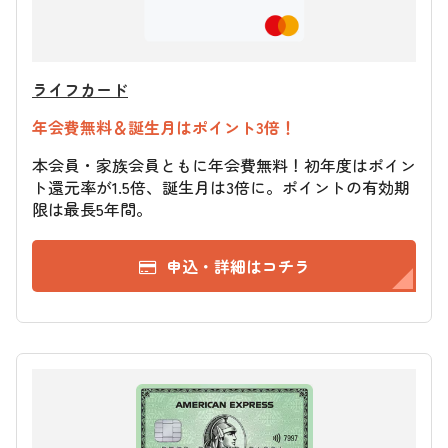
ライフカード
年会費無料＆誕生月はポイント3倍！
本会員・家族会員ともに年会費無料！初年度はポイン
ト還元率が1.5倍、誕生月は3倍に。ポイントの有効期
限は最長5年間。
申込・詳細はコチラ