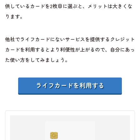
供しているカードを2枚目に選ぶと、メリットは大きくな
ります。
他社でライフカードにないサービスを提供するクレジット
カードを利用するとより利便性が上がるので、自分にあっ
た使い方をしてみましょう。
ライフカードを利用する