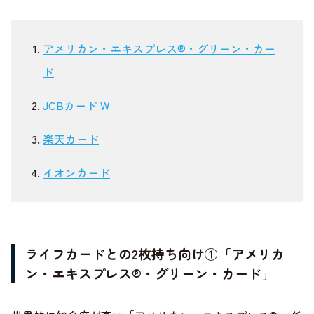
アメリカン・エキスプレス®・グリーン・カー
ド
JCBカード W
楽天カード
イオンカード
ライフカードとの2枚持ち向け①「アメリカ
ン・エキスプレス®・グリーン・カード」