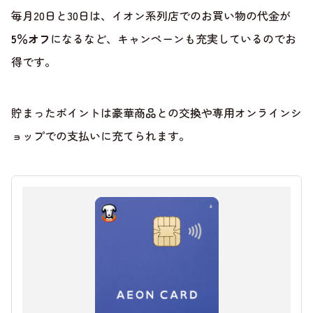
毎月20日と30日は、イオン系列店でのお買い物の代金が
5％オフ
になるなど、キャンペーンも充実しているのでお
得です。
貯まったポイントは豪華商品との交換や専用オンラインシ
ョップでの支払いに充てられます。