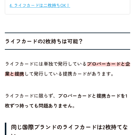
4.
ライフカードは二枚持ちOK！
ライフカードの2枚持ちは可能？
ライフカードには単独で発行している
プロパーカードと企
業と提携
して発行している提携カードがあります。
ライフカードに限らず、
プロパーカードと提携カードを1
枚ずつ持っても問題ありません
。
同じ国際ブランドのライフカードは2枚持てな