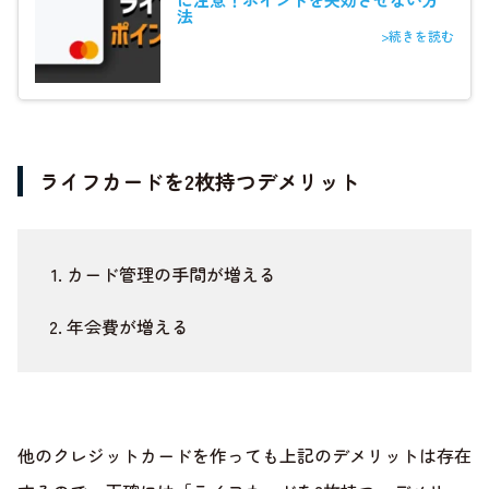
法
>続きを読む
ライフカードを2枚持つデメリット
カード管理の手間が増える
年会費が増える
他のクレジットカードを作っても上記のデメリットは存在