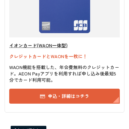
イオンカード(WAON一体型)
クレジットカードとWAONを一枚に！
WAON機能を搭載した、年会費無料のクレジットカー
ド。AEON Payアプリを利用すれば申し込み後最短5
分でカード利用可能。
申込・詳細はコチラ