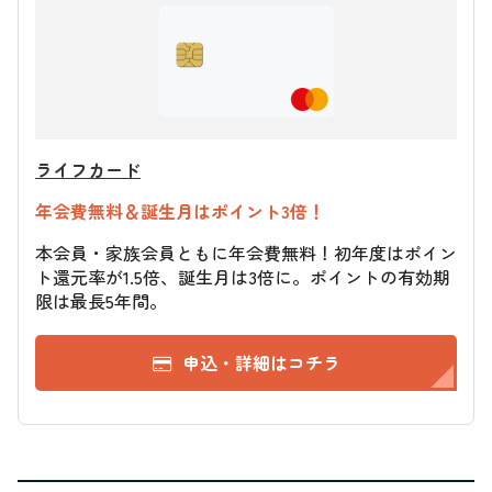
ライフカード
年会費無料＆誕生月はポイント3倍！
本会員・家族会員ともに年会費無料！初年度はポイン
ト還元率が1.5倍、誕生月は3倍に。ポイントの有効期
限は最長5年間。
申込・詳細はコチラ