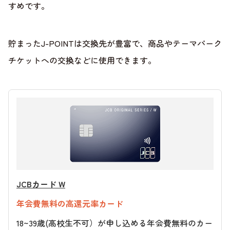
すめです。
貯まったJ-POINTは交換先が豊富で、商品やテーマパーク
チケットへの交換などに使用できます。
JCBカード W
年会費無料の高還元率カード
18~39歳(高校生不可）が申し込める年会費無料のカー