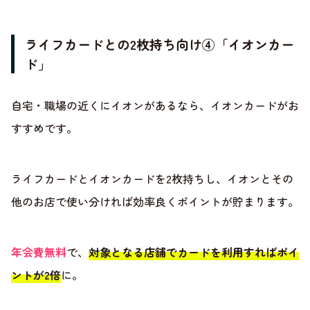
ライフカードとの2枚持ち向け④「イオンカー
ド」
自宅・職場の近くにイオンがあるなら、イオンカードがお
すすめです。
ライフカードとイオンカードを2枚持ちし、イオンとその
他のお店で使い分ければ効率良くポイントが貯まります。
年会費無料
で、
対象となる店舗でカードを利用すればポイ
ントが2倍
に。