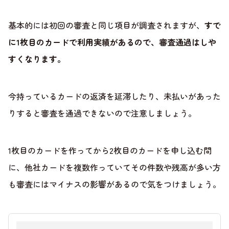
基本的には初回の審査と同じ項目が調査されますが、
すで
に1枚目のカードで利用実績があるので、審査通過はしや
すくなります。
今持っているカードの返済を延滞したり、未払いがあった
りすると審査を通過できないので注意しましょう。
1枚目のカードを作ってから2枚目のカードを申し込む間
に、他社カードを複数作っていてその件数や残高が多い方
も審査にはマイナスの影響があるので気をつけましょう。