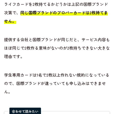
ライフカードを2枚持てるかどうかは上記の国際ブランド
次第で、
同じ国際ブランドのプロパーカードは2枚持てま
せん。
提供する会社と国際ブランドが同じだと、サービス内容も
ほぼ同じで2枚作る意味がないのが2枚持ちできない大きな
理由です。
学生専用カードは1名で2枚以上作れない規約になっている
ので、国際ブランドが違っていても申し込みはできませ
ん。
合わせて読みたい