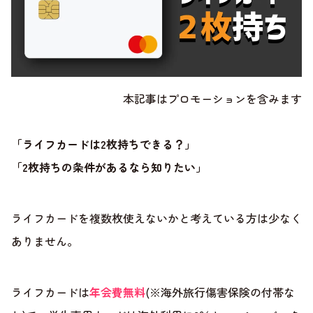
本記事はプロモーションを含みます
「ライフカードは2枚持ちできる？」
「2枚持ちの条件があるなら知りたい」
ライフカードを複数枚使えないかと考えている方は少なく
ありません。
ライフカードは
年会費無料
(※海外旅行傷害保険の付帯な