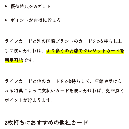
優待特典をWゲット
ポイントがお得に貯まる
ライフカードと別の国際ブランドのカードを2枚持ちし上
手に使い分ければ、
より多くのお店でクレジットカードを
利用可能
です。
ライフカードと他のカードを2枚持ちして、店舗や受けら
れる特典によって支払いカードを使い分ければ、効率良く
ポイントが貯まります。
2枚持ちにおすすめの他社カード