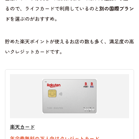
るので、ライフカードで利用しているのと
別の国際ブラン
ド
を選ぶのがおすすめ。
貯めた楽天ポイントが使えるお店の数も多く、満足度の高
いクレジットカードです。
楽天カード
年会費無料の万人向けクレジットカード