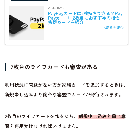
2026/02/05
PayPayカードは2枚持ちできる？Pay
Payカード+2枚目におすすめの相性
抜群カードを紹介
>続きを読む
2枚目のライフカードも審査がある
利用状況に問題がない方が家族カードを追加するときは、
新規申し込みより簡単な審査でカードが発行されます。
2枚目のライフカードを作るなら、
新規申し込みと同じ審
査
を再度受けなければいけません。