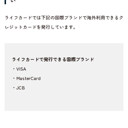
い
ライフカードでは下記の国際ブランドで海外利用できるク
レジットカードを発行しています。
ライフカードで発行できる国際ブランド
・VISA
・MasterCard
・JCB