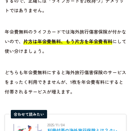
するので、正確には「ライフカードを2枚持つ」デメリッ
トではありません。
年会費無料のライフカードでは海外旅行傷害保険が付かな
いので、
片方は年会費無料、もう片方を年会費有料
にして
使い分けましょう。
どちらも年会費無料にすると海外旅行傷害保険のサービス
をまったく利用できませんが、1枚を年会費有料にすると
付帯されるサービスが増えます。
合わせて読みたい
2025/11/04
利用付帯の海外旅行保険とは？クレ