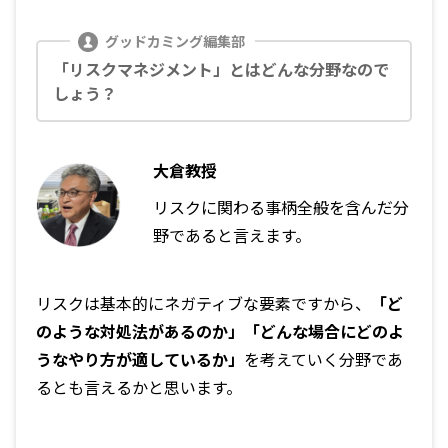
「リスクマネジメント」とはどんな分野なので
しょう？
大倉教授
リスクに関わる事柄全般を含んだ分
野であると言えます。
リスクは基本的にネガティブな要素ですから、
「ど
のような対処法があるのか」「どんな場合にどのよ
うなやり方が適しているか」
を考えていく分野であ
るとも言えるかと思います。