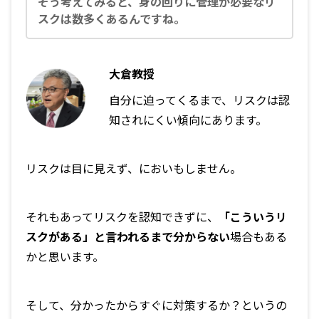
そう考えてみると、身の回りに管理が必要なリ
スクは数多くあるんですね。
大倉教授
自分に迫ってくるまで、リスクは認
知されにくい傾向にあります。
リスクは目に見えず、においもしません。
それもあってリスクを認知できずに、
「こういうリ
スクがある」と言われるまで分からない
場合もある
かと思います。
そして、分かったからすぐに対策するか？というの