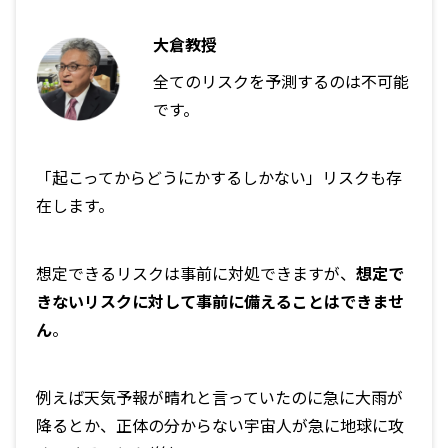
大倉教授
全てのリスクを予測するのは不可能
です。
「起こってからどうにかするしかない」リスクも存
在します。
想定できるリスクは事前に対処できますが、
想定で
きないリスクに対して事前に備えることはできませ
ん
。
例えば天気予報が晴れと言っていたのに急に大雨が
降るとか、正体の分からない宇宙人が急に地球に攻