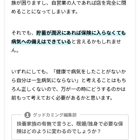
族が困りますし、自営業の人であれば店を完全に閉
めることになってしまいます。
それでも、
貯蓄が潤沢にあれば保険に入らなくても
病気への備えはできている
と言えるかもしれませ
ん。
いずれにしても、「健康で病気をしたことがないか
ら自分は一生病気にならない」と考えることはもち
ろん正しくないので、万が一の時にどうするのかは
前もって考えておく必要があるかと思います。
扶養家族の有無で言うと、既婚/独身で必要な保
険はどのように変わるのでしょうか？