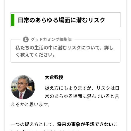
日常のあらゆる場面に潜むリスク
私たちの生活の中に潜むリスクについて、詳し
く教えてください。
大倉教授
捉え方にもよりますが、リスクは日
常のあらゆる場面に潜んでいると言
えるかと思います。
一つの捉え方として、
将来の事象が予想できない
こ