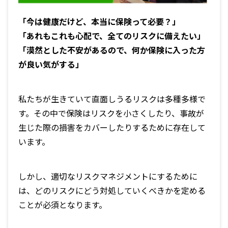
「今は健康だけど、本当に保険って必要？」
「あれもこれも心配で、全てのリスクに備えたい」
「漠然とした不安があるので、何か保険に入った方
が良い気がする」
私たちが生きていて直面しうるリスクは多種多様で
す。その中で保険はリスクを小さくしたり、事故が
生じた際の損害をカバーしたりするために存在して
います。
しかし、適切なリスクマネジメントにするために
は、どのリスクにどう対処していくべきかを定める
ことが必須となります。