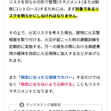
リスクを何らかの形で管理(マネジメント)または制
御(コントロール)するためには、まず
対象であるリ
スクを明らかにしなければなりません
。
その上で、火災リスクを考えた場合、建物に火災警
報器を取り付ける、火災が起こった時の避難訓練を
定期的に実施する。万一の焼失の際における再建費
用の確保を目的に火災保険に加入するなどがあげら
れます。
また
「病気になったら保険でカバー」
するだけでは
なく
「病気にならないよう心掛ける」
こともリスク
マネジメントとなります。