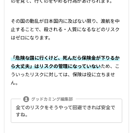
のを見て、行くのをやめる行為があげられます。
その国の動乱が日本国内に及ばない限り、渡航を中
止することで、殺される・人質になるなどのリスク
はゼロになります。
「危険な国に行くけど、死んだら保険金が下りるか
ら大丈夫」はリスクの管理になっていない
ため、こ
ういったリスクに対しては、保険は役に立ちませ
ん。
全てのリスクをそうやって回避できれば安全で
すね。