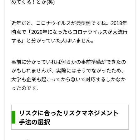
めてくる！とか(笑)
近年だと、コロナウイルスが典型例ですね。2019年
時点で「2020年になったらコロナウイルスが大流行
する」と分かっていた人はいません。
事前に分かっていれば何らかの事前準備ができたの
かもしれませんが、実際にはそうでなかったため、
大学も企業も起こってから急いで対応するしかなか
ったのです。
リスクに合ったリスクマネジメント
手法の選択