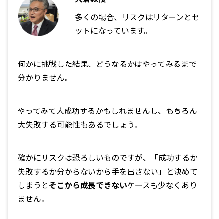
多くの場合、リスクはリターンとセ
ットになっています。
何かに挑戦した結果、どうなるかはやってみるまで
分かりません。
やってみて大成功するかもしれませんし、もちろん
大失敗する可能性もあるでしょう。
確かにリスクは恐ろしいものですが、「成功するか
失敗するか分からないから手を出さない」と決めて
しまうと
そこから成長できない
ケースも少なくあり
ません。