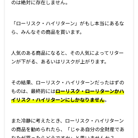
のは絶対に存在しません。
「ローリスク・ハイリターン」がもし本当にあるな
ら、みんなその商品を買います。
人気のある商品になると、その人気によってリター
ンが下がる、あるいはリスクが上がります。
その結果、ローリスク・ハイリターンだったはずの
ものは、最終的には
ローリスク・ローリターンかハ
イリスク・ハイリターンにしかなりません
。
また冷静に考えたとき、ローリスク・ハイリターン
の商品を勧められたら、「じゃあ自分の全財産であ
なたが買ったらどうですか」と思いませんか？