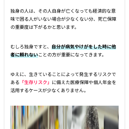
独身の人は、その人自身が亡くなっても経済的な意
味で困る人がいない場合が少なくない分、死亡保障
の重要度は下がるかと思います。
むしろ独身ですと、
自分が病気やけがをした時に他
者に頼れない
ことの方が重要になってきます。
ゆえに、生きていることによって発生するリスクで
ある
「生存リスク」
に備えた医療保障や個人年金を
活用するケースが少なくありません。