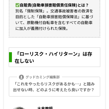
自賠責(自動車損害賠償責任保険)とは？
別名「強制保険」。交通事故被害者の救済を
目的とした「自動車損害賠償保障法」に基づ
いて、原動機付自転車を含むすべての自動車
に加入が義務付けられた保険。
「ローリスク・ハイリターン」は存
在しない
「これをやったらリスクがあるかも…」と踏み
出せない時、どのように考えたら良いですか？
大倉教授