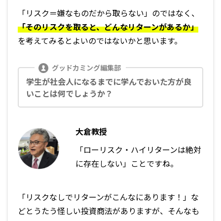
「リスク＝嫌なものだから取らない」のではなく、
「そのリスクを取ると、どんなリターンがあるか」
を考えてみるとよいのではないかと思います。
学生が社会人になるまでに学んでおいた方が良
いことは何でしょうか？
大倉教授
「ローリスク・ハイリターンは絶対
に存在しない」ことですね。
「リスクなしでリターンがこんなにあります！」な
どとうたう怪しい投資商法がありますが、そんなも