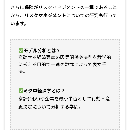
さらに保険がリスクマネジメントの一種であること
から、
リスクマネジメント
についての研究も行って
います。
モデル分析とは？
変動する経済要素の因果関係や法則を数学的
に考える目的で一連の数式によって表す手
法。
ミクロ経済学とは？
家計(個人)や企業を最小単位として行動・意
思決定について分析する学問。