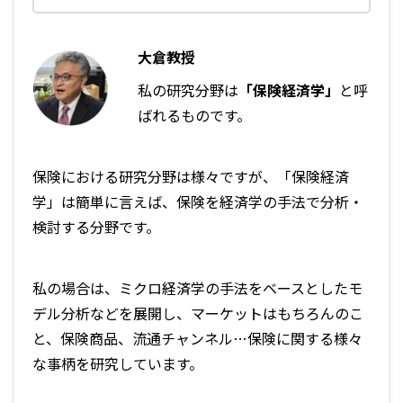
大倉教授
私の研究分野は
「保険経済学」
と呼
ばれるものです。
保険における研究分野は様々ですが、「保険経済
学」は簡単に言えば、保険を経済学の手法で分析・
検討する分野です。
私の場合は、ミクロ経済学の手法をベースとしたモ
デル分析などを展開し、マーケットはもちろんのこ
と、保険商品、流通チャンネル…保険に関する様々
な事柄を研究しています。