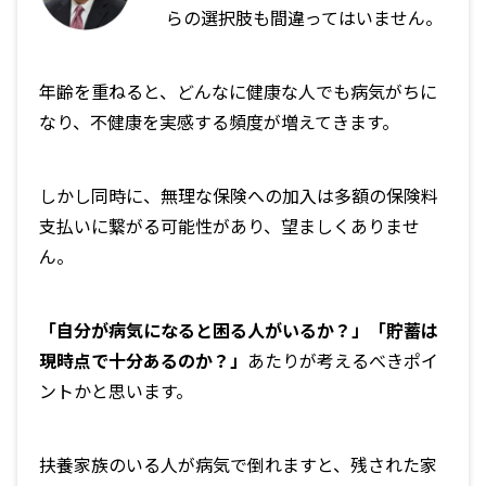
らの選択肢も間違ってはいません。
年齢を重ねると、どんなに健康な人でも病気がちに
なり、不健康を実感する頻度が増えてきます。
しかし同時に、無理な保険への加入は多額の保険料
支払いに繋がる可能性があり、望ましくありませ
ん。
「自分が病気になると困る人がいるか？」「貯蓄は
現時点で十分あるのか？」
あたりが考えるべきポイ
ントかと思います。
扶養家族のいる人が病気で倒れますと、残された家