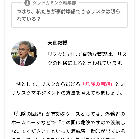
つまり、私たちが事前準備できるリスクは限ら
れている？
大倉教授
リスクに対して有効な管理は、リス
クの性格によると言われています。
一例として、リスクから逃げる
「危険の回避」
とい
うリスクマネジメントの方法を考えてみましょう。
「危険の回避」が有効なケースとしては、外務省の
ホームページなどで「この国は危険ですので渡航し
ないでください」といった渡航禁止勧告が出ている