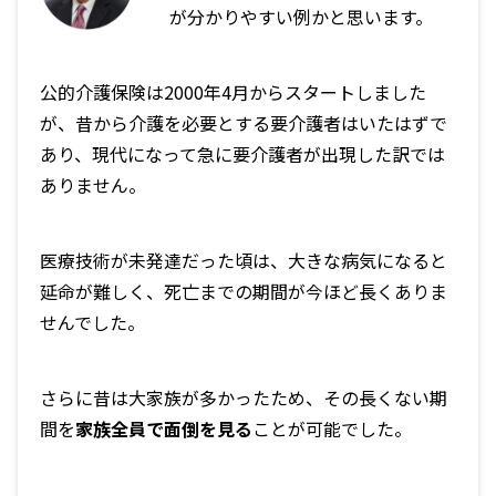
が分かりやすい例かと思います。
公的介護保険は2000年4月からスタートしました
が、昔から介護を必要とする要介護者はいたはずで
あり、現代になって急に要介護者が出現した訳では
ありません。
医療技術が未発達だった頃は、大きな病気になると
延命が難しく、死亡までの期間が今ほど長くありま
せんでした。
さらに昔は大家族が多かったため、その長くない期
間を
家族全員で面倒を見る
ことが可能でした。