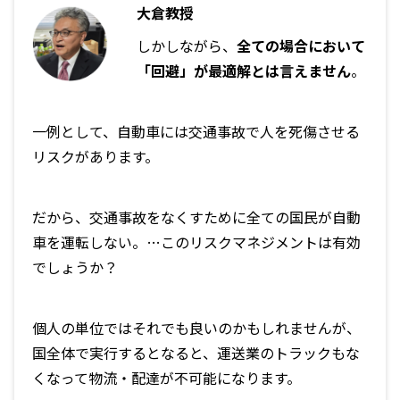
大倉教授
しかしながら、
全ての場合において
「回避」が最適解とは言えません
。
一例として、自動車には交通事故で人を死傷させる
リスクがあります。
だから、交通事故をなくすために全ての国民が自動
車を運転しない。…このリスクマネジメントは有効
でしょうか？
個人の単位ではそれでも良いのかもしれませんが、
国全体で実行するとなると、運送業のトラックもな
くなって物流・配達が不可能になります。