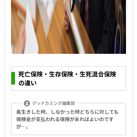
死亡保険・生存保険・生死混合保険
の違い
長生きした時、しなかった時どちらに対しても
保険金が支払われる保険があればよいのです
が…。