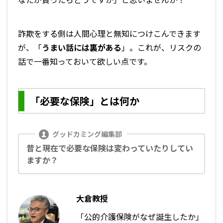
詐欺をする側は人間心理と無知につけこんできます
が、「
うまい話には裏がある
」。これが、リスクの
話で一番知っておいて欲しい点です。
「必要な保険」とは何か
昔と現在で必要な保険は変わっていたりしてい
ますか？
大倉教授
「公的介護保険がなぜ誕生したか」