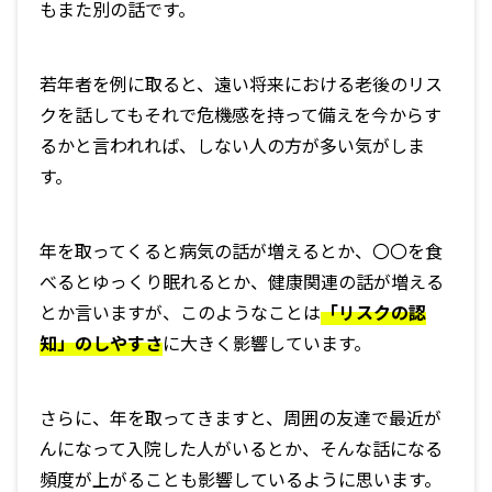
もまた別の話です。
若年者を例に取ると、遠い将来における老後のリス
クを話してもそれで危機感を持って備えを今からす
るかと言われれば、しない人の方が多い気がしま
す。
年を取ってくると病気の話が増えるとか、〇〇を食
べるとゆっくり眠れるとか、健康関連の話が増える
とか言いますが、このようなことは
「リスクの認
知」のしやすさ
に大きく影響しています。
さらに、年を取ってきますと、周囲の友達で最近が
んになって入院した人がいるとか、そんな話になる
頻度が上がることも影響しているように思います。