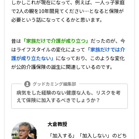
しかしこれが現在になって、例えば、一人っ子家庭
で2人の親を10年間見てください…となると保険が
必要という話になってくるかと思います。
昔は
「家族だけで介護が成り立つ」
だったのが、今
はライフスタイルの変化によって
「家族だけでは介
護が成り立たない」
になっており、このような変化
が公的介護保険の誕生に関連しているのです。
病気をした経験のない健康な人も、リスクを考
えて保険に加入するべきでしょうか？
大倉教授
「加入する」「加入しない」のどち