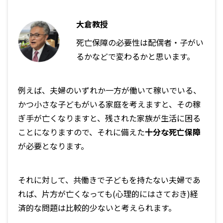
大倉教授
死亡保障の必要性は配偶者・子がい
るかなどで変わるかと思います。
例えば、夫婦のいずれか一方が働いて稼いでいる、
かつ小さな子どもがいる家庭を考えますと、その稼
ぎ手が亡くなりますと、残された家族が生活に困る
ことになりますので、それに備えた
十分な死亡保障
が必要となります。
それに対して、共働きで子どもを持たない夫婦であ
れば、片方が亡くなっても(心理的にはさておき)経
済的な問題は比較的少ないと考えられます。