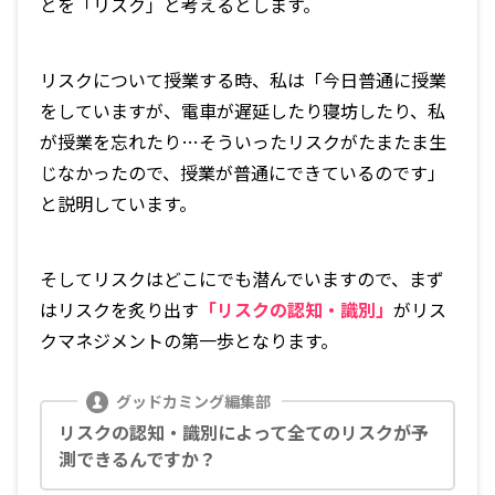
とを「リスク」と考えるとします。
リスクについて授業する時、私は「今日普通に授業
をしていますが、電車が遅延したり寝坊したり、私
が授業を忘れたり…そういったリスクがたまたま生
じなかったので、授業が普通にできているのです」
と説明しています。
そしてリスクはどこにでも潜んでいますので、まず
はリスクを炙り出す
「リスクの認知・識別」
がリス
クマネジメントの第一歩となります。
リスクの認知・識別によって全てのリスクが予
測できるんですか？