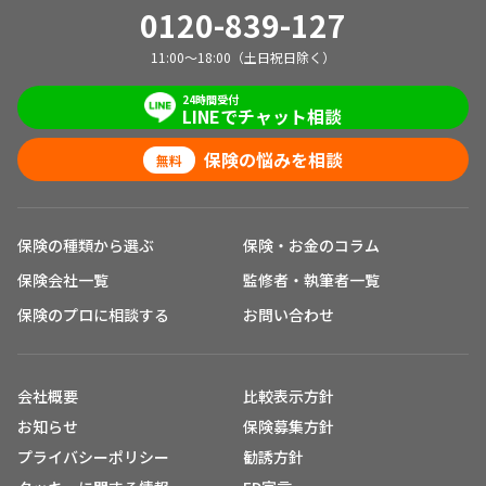
0120-839-127
11:00～18:00（土日祝日除く）
24時間受付
LINEでチャット相談
保険の悩みを相談
無料
保険の種類から選ぶ
保険・お金のコラム
保険会社一覧
監修者・執筆者一覧
保険のプロに相談する
お問い合わせ
会社概要
比較表示方針
お知らせ
保険募集方針
プライバシーポリシー
勧誘方針