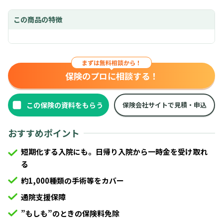
この商品の
特徴
まずは無料相談から！
保険のプロに相談する！
保険会社サイトで見積・申込
おすすめポイント
短期化する入院にも。日帰り入院から一時金を受け取れ
る
約1,000種類の手術等をカバー
通院支援保障
”もしも”のときの保険料免除