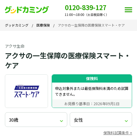
0120-839-127
11:00～18:00（土日祝日除く）
グッドカミング
/
医療保険
/
アクサの一生保障の医療保険スマート・ケア
アクサ生命
アクサの一生保障の医療保険スマート・
ケア
保険料
申込対象外または最低保険料未満のため試算
できません。
お見積り基準日：2026年09月1日
保険料試算条件