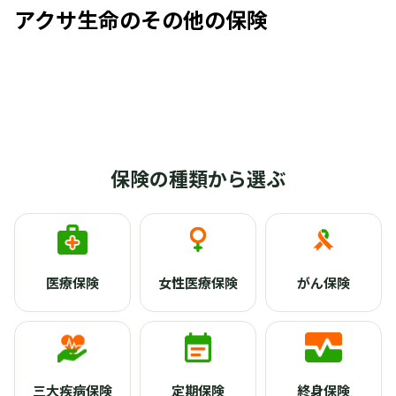
アクサ生命のその他の保険
保険の種類から選ぶ
医療保険
女性医療保険
がん保険
三大疾病保険
定期保険
終身保険