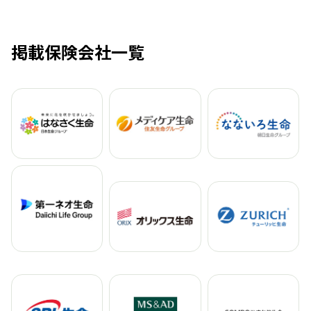
掲載保険会社一覧