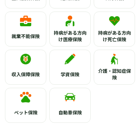
持病がある方向
持病がある方向
就業不能保険
け医療保険
け死亡保険
介護・認知症保
収入保障保険
学資保険
険
ペット保険
自動車保険