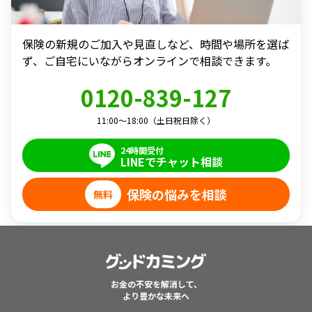
保険の新規のご加入や見直しなど、時間や場所を選ば
ず、
ご自宅にいながらオンラインで相談できます。
0120-839-127
11:00～18:00（土日祝日除く）
24時間受付
LINEでチャット相談
保険の悩みを相談
無料
お金の不安を解消して、
より豊かな未来へ