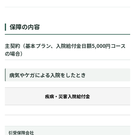
保障の内容
主契約（基本プラン、入院給付金日額5,000円コース
の場合）
病気やケガによる入院をしたとき
疾病・災害入院給付金
引受保険会社