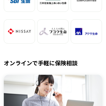
オンラインで手軽に保険相談