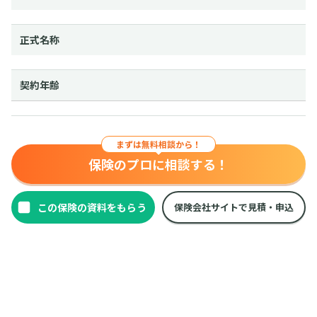
正式名称
契約年齢
まずは無料相談から！
保険のプロに相談する！
保険会社サイトで見積・申込