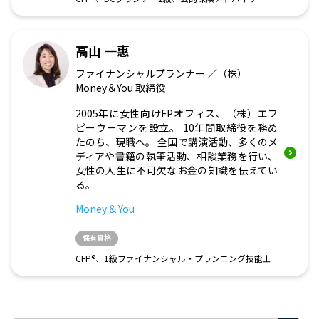
高山 一惠
ファイナンシャルプランナー ／（株）
Money＆You 取締役
2005年に女性向けFPオフィス、（株）エフ
ピーウーマンを設立。 10年間取締役を務め
たのち、現職へ。 全国で講演活動、多くのメ
ディアや書籍の執筆活動、相談業務を行い、
女性の人生に不可欠なお金の知識を伝えてい
る。
Money & You
保有資格
CFP®、1級ファイナンシャル・プランニング技能士