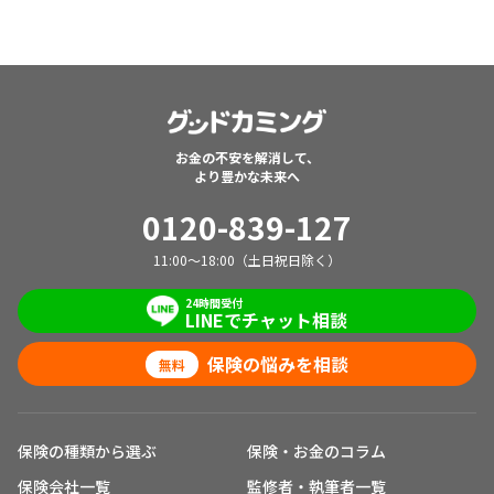
お金の不安を解消して、
より豊かな未来へ
0120-839-127
11:00～18:00（土日祝日除く）
24時間受付
LINEでチャット相談
保険の悩みを相談
無料
保険の種類から選ぶ
保険・お金のコラム
保険会社一覧
監修者・執筆者一覧