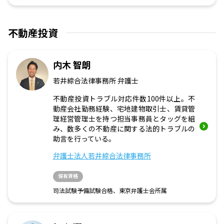
不動産投資
内木 智朗
若井綜合法律事務所 弁護士
不動産投資トラブル対応件数100件以上。不
動産会社勤務経験、宅地建物取引士、賃貸管
理経営管理士を持つ担当事務員とタッグを組
み、数多くの不動産に関する法的トラブルの
助言を行っている。
弁護士法人若井綜合法律事務所
保有資格
司法試験予備試験合格、東京弁護士会所属