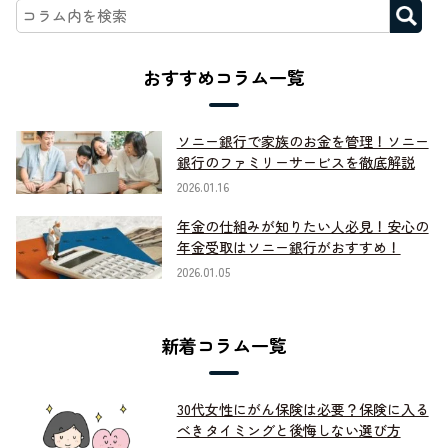
おすすめコラム一覧
ソニー銀行で家族のお金を管理！ソニー
銀行のファミリーサービスを徹底解説
2026.01.16
年金の仕組みが知りたい人必見！安心の
年金受取はソニー銀行がおすすめ！
2026.01.05
新着コラム一覧
30代女性にがん保険は必要？保険に入る
べきタイミングと後悔しない選び方