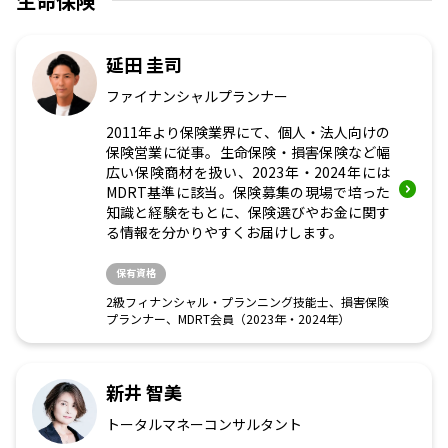
生命保険
延田 圭司
ファイナンシャルプランナー
2011年より保険業界にて、個人・法人向けの
保険営業に従事。生命保険・損害保険など幅
広い保険商材を扱い、2023年・2024年には
MDRT基準に該当。保険募集の現場で培った
知識と経験をもとに、保険選びやお金に関す
る情報を分かりやすくお届けします。
保有資格
2級フィナンシャル・プランニング技能士、損害保険
プランナー、MDRT会員（2023年・2024年）
新井 智美
トータルマネーコンサルタント