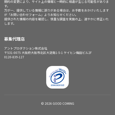
規約の変更により、サイト上の情報と一時的に相違が生じる可能性がありま
す。
万が一、提供している情報に誤りがある場合は、お手数をおかけいたします
が「お問い合わせフォーム」よりお知らせください。
提供された情報の内容を確認し、慎重な調査を実施の上、速やかに修正いた
します。
募集代理店
アントプロダクション株式会社
〒531-0075 大阪府大阪市北区大淀南1-5-1 ケイヒン梅田ビル2F
0120-839-127
© 2026 GOOD COMING