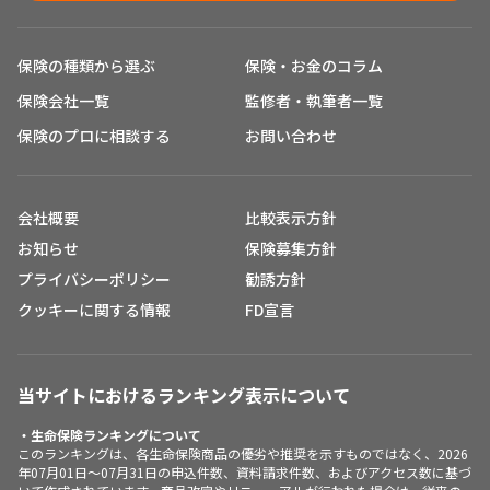
保険の種類から選ぶ
保険・お金のコラム
保険会社一覧
監修者・執筆者一覧
保険のプロに相談する
お問い合わせ
会社概要
比較表示方針
お知らせ
保険募集方針
プライバシーポリシー
勧誘方針
クッキーに関する情報
FD宣言
当サイトにおけるランキング表示について
・生命保険ランキングについて
このランキングは、各生命保険商品の優劣や推奨を示すものではなく、2026
年07月01日～07月31日の申込件数、資料請求件数、およびアクセス数に基づ