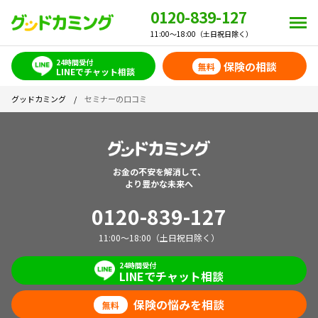
0120-839-127
11:00～18:00（土日祝日除く）
24時間受付
保険の相談
無料
LINEでチャット相談
グッドカミング
/
セミナーの口コミ
お金の不安を解消して、
より豊かな未来へ
0120-839-127
11:00～18:00（土日祝日除く）
24時間受付
LINEでチャット相談
保険の悩みを相談
無料