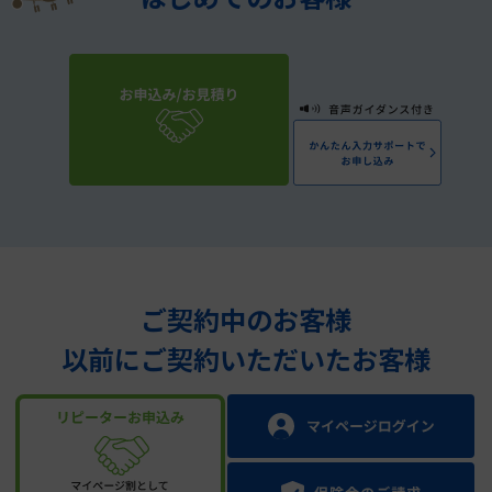
ご契約中のお客様
以前にご契約いただいたお客様