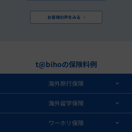
お客様の声をみる
t@bihoの保険料例
海外旅行保険
海外留学保険
ワーホリ保険