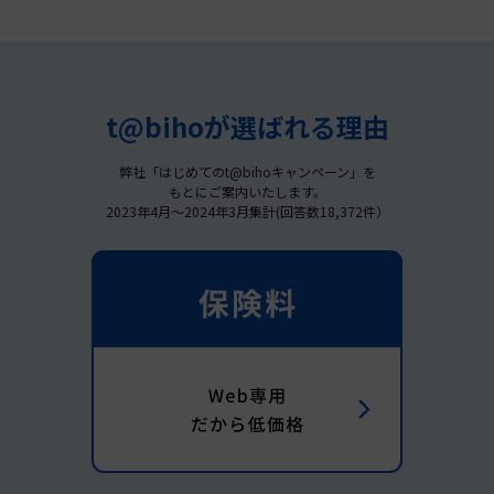
t@bihoが選ばれる理由
弊社「はじめてのt@bihoキャンペーン」を
もとにご案内いたします。
2023年4月～2024年3月集計(回答数18,372件）