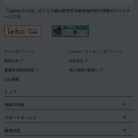
「t@bihoたびほ」はリスク細分型特定手続用海外旅行保険のペットネ
ームです。
サイトポリシー
Cookie（クッキー）ポリシー
勧誘方針
約款全文
重要事項等説明書
個人情報の取扱い
会社概要
トップ
保険の特長
サポートサービス
補償内容