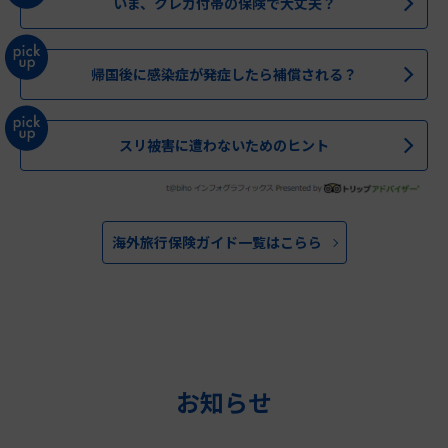
いま、クレカ付帯の保険で大丈夫？
帰国後に感染症が発症したら補償される？
スリ被害に遭わないためのヒント
海外旅行保険ガイド一覧はこらら
お知らせ