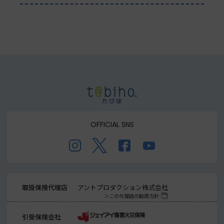
OFFICIAL SNS
取扱保険代理店
アントプロダクション株式会社
この代理店の勧誘方針
引受保険会社