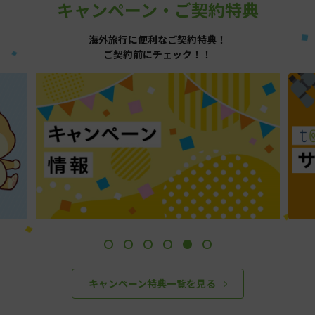
キャンペーン・ご契約特典
海外旅行に便利なご契約特典！
ご契約前にチェック！！
キャンペーン特典一覧を見る