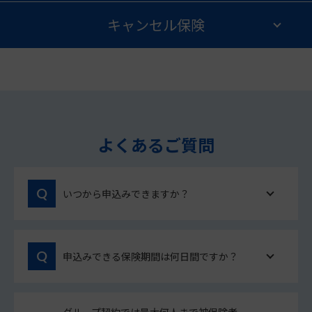
キャンセル保険
よくあるご質問
いつから申込みできますか？
申込みできる保険期間は何日間ですか？