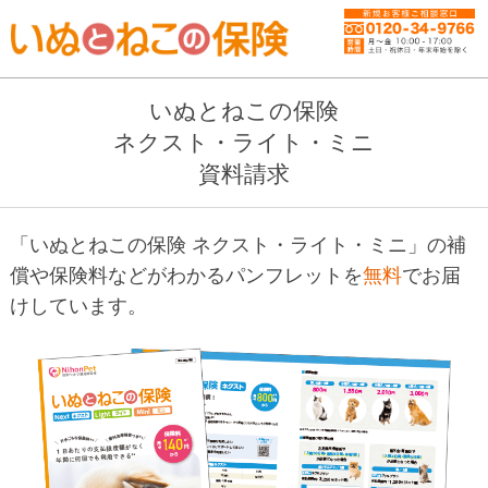
いぬとねこの保険
ネクスト・ライト・ミニ
資料請求
「いぬとねこの保険 ネクスト・ライト・ミニ」の補
償や保険料などがわかる
パンフレットを
無料
でお届
けしています。