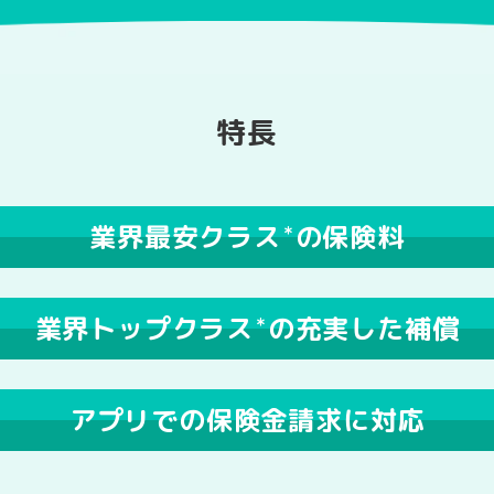
特長
業界最安クラス
の保険料
＊
業界トップクラス
の充実した補償
＊
アプリでの保険金請求に対応