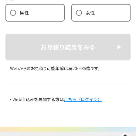
男性
女性
お見積り結果をみる
Webからのお見積り可能年齢は満20〜85歳です。
Web申込みを再開する方は
こちら（ログイン）