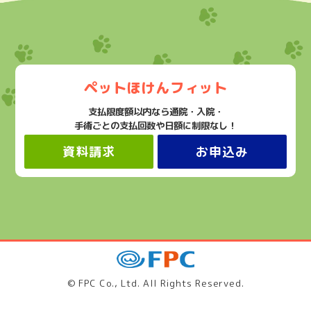
ペットほけんフィット
支払限度額以内なら通院・入院・
手術ごとの支払回数や日額に制限なし！
資料請求
お申込み
© FPC Co., Ltd. All Rights Reserved.