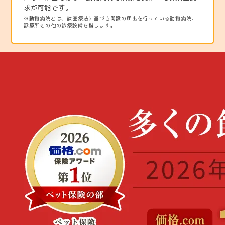
求が可能です。
※動物病院とは、獣医療法に基づき開設の届出を行っている動物病院、
診療所その他の診療設備を指します。