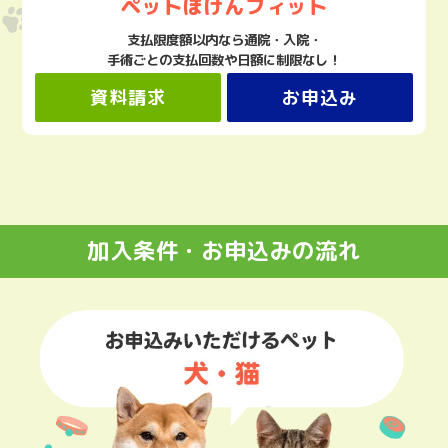
ペットほけんフィット
支払限度額以内なら通院・入院・
手術ごとの支払回数や日額に制限なし！
資料請求
お申込み
加入条件・お申込みの流れ