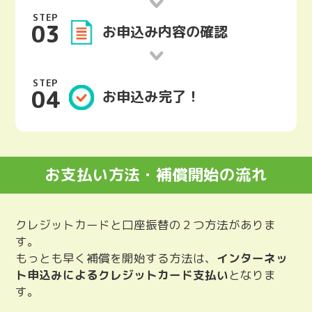
STEP
03
お申込み内容
の確認
STEP
04
お申込み完了！
お支払い方法・補償開始の流れ
クレジットカードと口座振替の２つ方法がありま
す。
もっとも早く補償を開始する方法は、
インターネッ
ト申込みによるクレジットカード支払い
となりま
す。