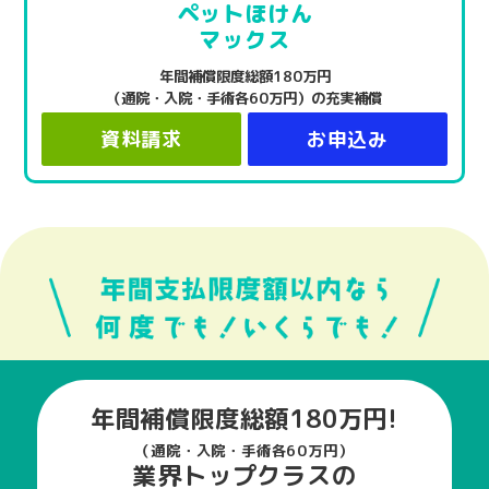
ペットほけん
マックス
年間補償限度総額180万円
（通院・入院・手術各60万円）の充実補償
資料請求
お申込み
年間補償限度総額180万円!
（通院・入院・手術各60万円）
業界トップクラスの