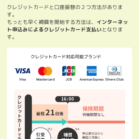
クレジットカードと口座振替の２つ方法がありま
す。
もっとも早く補償を開始する方法は、
インターネッ
ト申込みによるクレジットカード支払い
となりま
す。