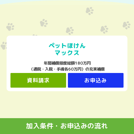
ペットほけん
マックス
年間補償限度総額180万円
（通院・入院・手術各60万円）の充実補償
資料請求
お申込み
加入条件・お申込みの流れ