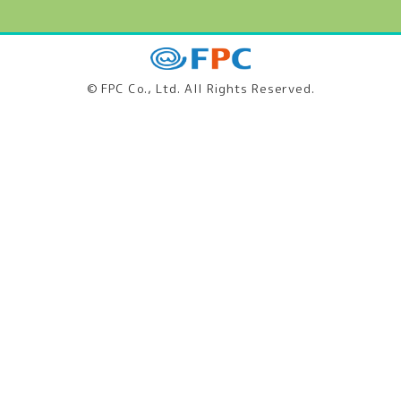
© FPC Co., Ltd. All Rights Reserved.