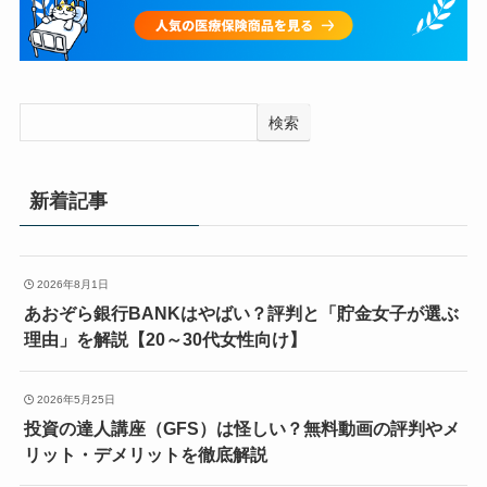
検索
新着記事
2026年8月1日
あおぞら銀行BANKはやばい？評判と「貯金女子が選ぶ
理由」を解説【20～30代女性向け】
2026年5月25日
投資の達人講座（GFS）は怪しい？無料動画の評判やメ
リット・デメリットを徹底解説