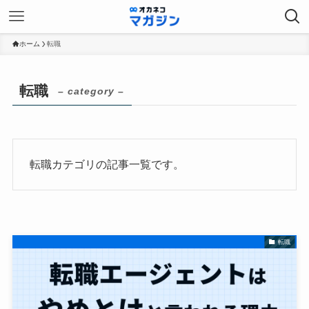
ホーム
転職
転職
– category –
転職カテゴリの記事一覧です。
転職