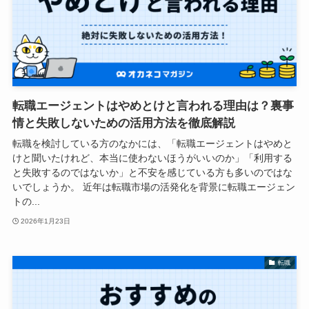
転職エージェントはやめとけと言われる理由は？裏事
情と失敗しないための活用方法を徹底解説
転職を検討している方のなかには、「転職エージェントはやめと
けと聞いたけれど、本当に使わないほうがいいのか」「利用する
と失敗するのではないか」と不安を感じている方も多いのではな
いでしょうか。 近年は転職市場の活発化を背景に転職エージェン
トの...
2026年1月23日
転職