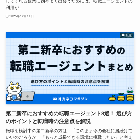
してくれる企業に効率よく出会うためには、転職エージェントの
利用が...
2025年12月11日
転職
第二新卒におすすめの転職エージェント8選！ 選び方
のポイントと転職時の注意点を解説
転職を検討中の第二新卒の方は、「このまま今の会社に居続けて
いいのだろうか」「もっと成長できる環境に挑戦したい」と考え