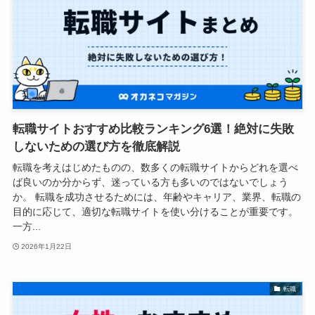
転職サイトおすすめ比較ランキング6選！絶対に失敗
しないための選び方を徹底解説
転職を考えはじめたものの、数多くの転職サイトからどれを選べ
ば良いのか分からず、迷っている方も多いのではないでしょう
か。 転職を成功させるためには、年齢やキャリア、業界、転職の
目的に応じて、適切な転職サイトを使い分けることが重要です。
一方...
2026年1月22日
転職