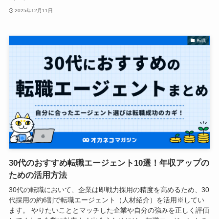
2025年12月11日
転職
30代のおすすめ転職エージェント10選！年収アップの
ための活用方法
30代の転職において、企業は即戦力採用の精度を高めるため、30
代採用の約6割で転職エージェント（人材紹介）を活用※してい
ます。 やりたいこととマッチした企業や自分の強みを正しく評価