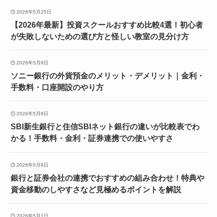
2026年5月25日
【2026年最新】投資スクールおすすめ比較4選！初心者
が失敗しないための選び方と怪しい教室の見分け方
2026年5月8日
ソニー銀行の外貨預金のメリット・デメリット｜金利・
手数料・口座開設のやり方
2026年5月8日
SBI新生銀行と住信SBIネット銀行の違いが比較表でわ
かる！手数料・金利・証券連携での使いやすさ
2026年5月8日
銀行と証券会社の連携でおすすめの組み合わせ！特典や
資金移動のしやすさなど見極めるポイントを解説
2026年5月1日