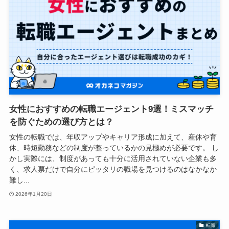
女性におすすめの転職エージェント9選！ミスマッチ
を防ぐための選び方とは？
女性の転職では、年収アップやキャリア形成に加えて、産休や育
休、時短勤務などの制度が整っているかの見極めが必要です。 し
かし実際には、制度があっても十分に活用されていない企業も多
く、求人票だけで自分にピッタリの職場を見つけるのはなかなか
難し...
2026年1月20日
転職