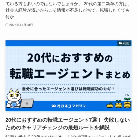
ている方も多いのではないでしょうか。 20代の第二新卒の方は、
社会人経験が浅いからこそ情報が不足しがちで、転職したくても
何か...
2025年11月10日
転職
20代におすすめの転職エージェント7選！ 失敗しない
ためのキャリアチェンジの最短ルートを解説
転職を考える20代のなかには、「どの転職エージェントを選べば