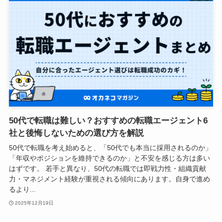
50代で転職は難しい？おすすめの転職エージェント6
社と後悔しないための選び方を解説
50代で転職を考え始めると、「50代でも本当に採用されるのか」
「年収やポジションを維持できるのか」と不安を感じる方は多い
はずです。 若手と異なり、50代の転職では即戦力性・組織貢献
力・マネジメント経験が重視される傾向にあります。自身で進め
るより...
2025年12月19日