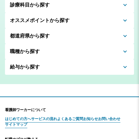
診療科目から探す
オススメポイントから探す
都道府県から探す
職種から探す
給与から探す
看護師ワーカーについて
はじめての方へ
サービスの流れ
よくあるご質問
お知らせ
お問い合わせ
サイトマップ