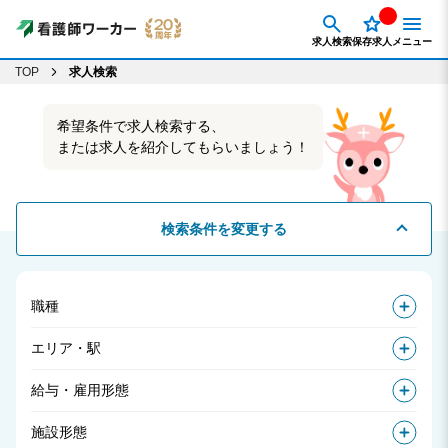
求人検索
保存求人
メニュー
TOP
求人検索
希望条件で求人検索する、
または求人を紹介してもらいましょう！
検索条件を変更する
職種
エリア・駅
給与・雇用形態
施設形態