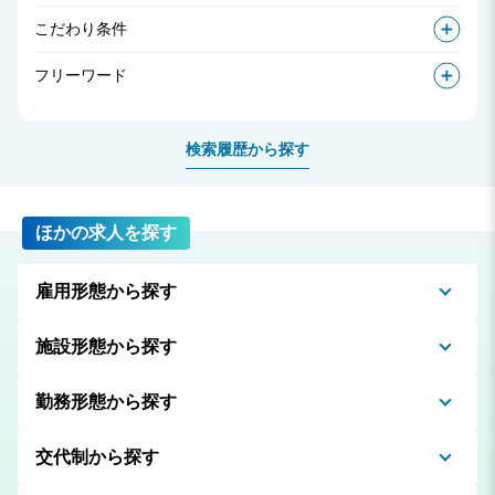
こだわり条件
フリーワード
検索履歴から探す
ほかの求人を探す
雇用形態から探す
施設形態から探す
勤務形態から探す
交代制から探す