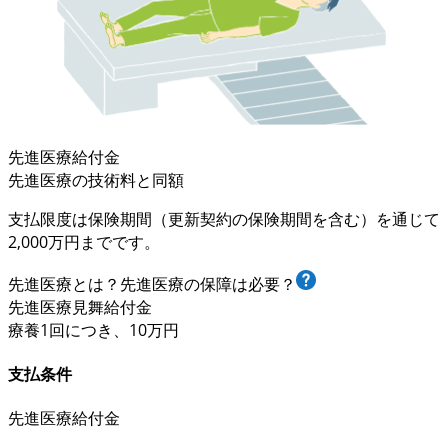
先進医療給付金
先進医療の技術料と同額
支払限度は保険期間（更新契約の保険期間を含む）を通じて
2,000万円まで
です。
先進医療とは？先進医療の保障は必要？
先進医療見舞給付金
療養
1回
につき、
10万円
支払条件
先進医療給付金