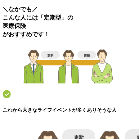
＼
なかでも
／
こんな人には「定期型」の
医療保険
がおすすめ
です！
これから大きなライフイベントが多くありそうな人