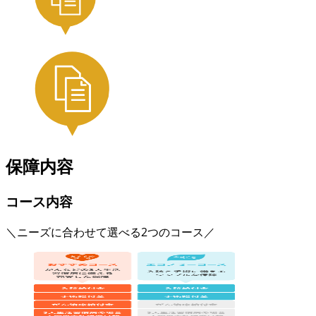
保障内容
コース内容
＼ニーズに合わせて選べる2つのコース／