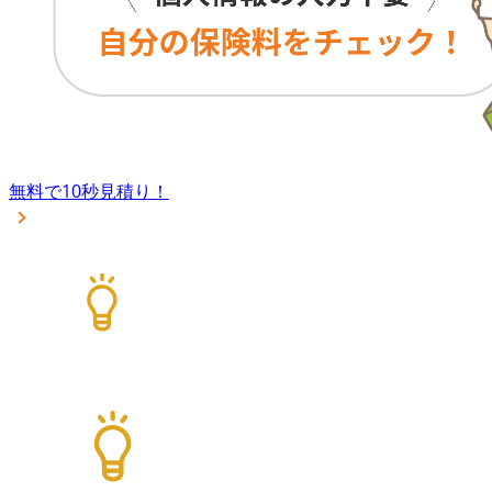
無料で10秒見積り！