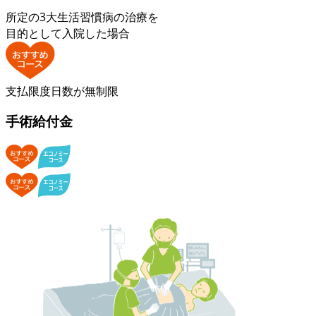
所定の3大生活習慣病の治療を
目的として入院した場合
支払限度日数が無制限
手術給付金