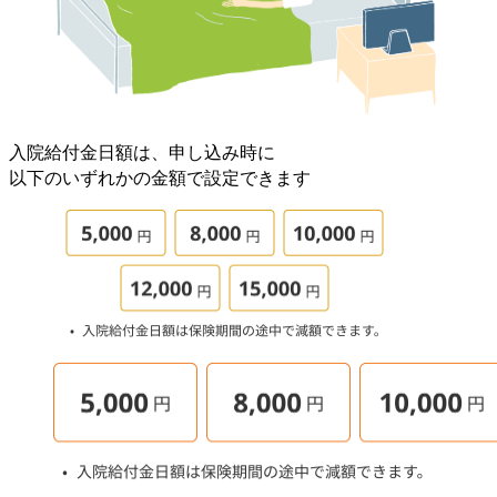
入院給付金日額は、申し込み時に
以下のいずれかの金額で設定できます