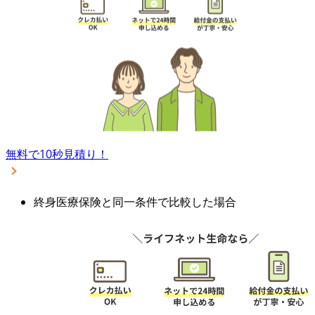
無料で10秒見積り！
終身医療保険と同一条件で比較した場合