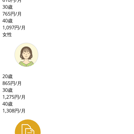
30歳
765
円/月
40歳
1,097
円/月
女性
20歳
865
円/月
30歳
1,275
円/月
40歳
1,308
円/月