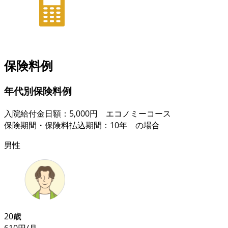
保険料例
年代別保険料例
入院給付金日額：5,000円 エコノミーコース
保険期間・保険料払込期間：10年 の場合
男性
20歳
610
円/月