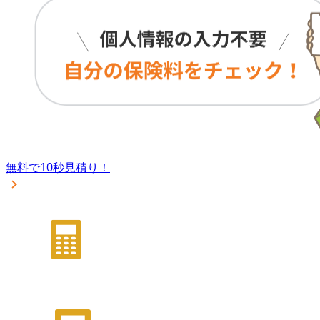
無料で10秒見積り！