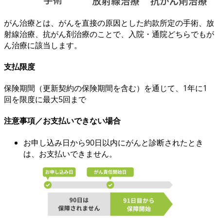
がん治療とは、
がんを直接の原因
とした約款所定の手術、放
射線治療、抗がん剤治療のことで、
入院・通院どちらでも
が
ん治療に該当します。
支払限度
保険期間（更新契約の保険期間を含む）を通じて、
1年に1
回を限度に最大5回まで
注意事項／お支払いできない場合
お申し込み日から90日以内にがんと診断されたとき
は、お支払いできません。