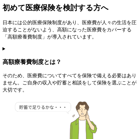
初めて医療保険を検討する方へ
日本には公的医療保険制度があり、医療費が人々の生活を圧
迫することがないよう、高額になった医療費をカバーする
「高額療養費制度」が導入されています。
高額療養費制度とは？
そのため、医療費についてすべてを保険で備える必要はあり
ません。
ご自身の収入や貯蓄と相談をして保険を選ぶことが
大切
です。