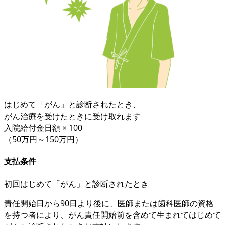
はじめて「がん」と診断されたとき、
がん治療を受けたときに受け取れます
入院給付金日額 × 100
（50万円～150万円）
支払条件
初回
はじめて「がん」と診断されたとき
責任開始日から90日より後
に、医師または歯科医師の資格
を持つ者により、がん責任開始前を含めて
生まれてはじめて