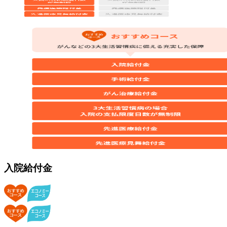
入院給付金