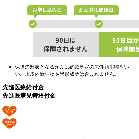
保障の対象となるがんは約款所定の悪性新生物をい
い、上皮内新生物や異形成等は含まれません。
先進医療給付金・
先進医療見舞給付金