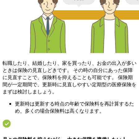
転職したり、結婚したり、家を買ったり、お金の出入が多い
ときは保険の見直しどきです。 その時の自分にあった保障
に見直すことで、保険料を抑えることも可能です。 保険期
間が一定期間で、更新時に見直しやすい定期型の医療保険を
まずは検討しましょう。
更新時は更新する時点の年齢で保険料を再計算するた
め、多くの場合保険料は高くなります。