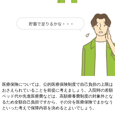
医療保険については、公的医療保険制度で自己負担の上限は
おさえられていることを前提に考えましょう。
入院時の差額
ベッド代や先進医療費などは、高額療養費制度の対象外とな
るため全額自己負担
ですから、その分を医療保険でまかなう
といった考えで保障内容を決めるとよいでしょう。