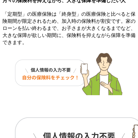
月々の保険料を抑えながら、大きな保障を準備したい人
「定期型」の医療保険は「終身型」の医療保険と比べると保
険期間が限定されるため、加入時の保険料が割安です。家の
ローンを払い終わるまで、お子さまが大きくなるまでなど、
大きな保障が欲しい期間に、保険料を抑えながら保障を準備
できます。