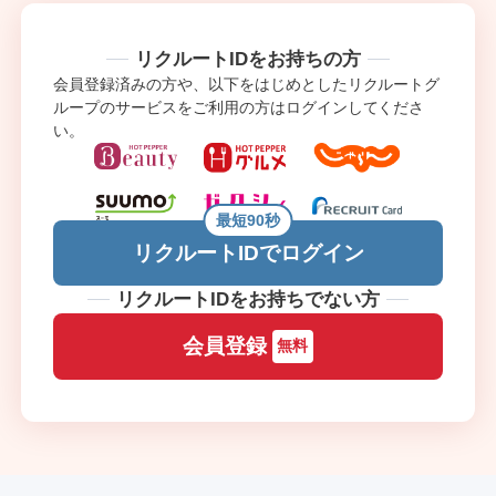
リクルートIDをお持ちの方
会員登録済みの方や、以下をはじめとしたリクルートグ
ループのサービスをご利用の方はログインしてくださ
い。
最短90秒
リクルートIDでログイン
リクルートIDをお持ちでない方
会員登録
無料