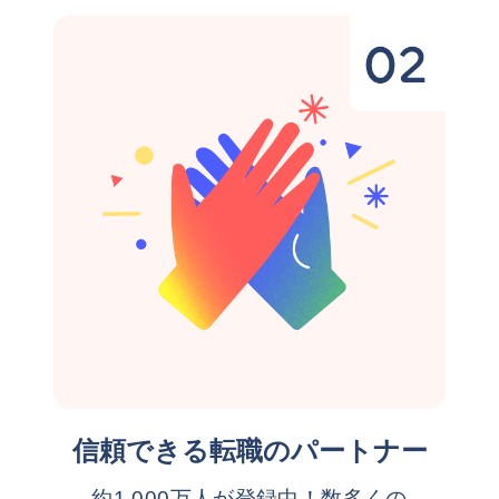
信頼できる転職のパートナー
約1,000万人が登録中！数多くの