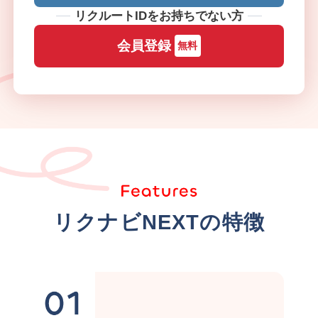
リクルートIDをお持ちでない方
会員登録
無料
リクナビNEXTの特徴