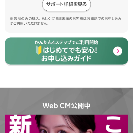
サポート詳細を見る
※ 製品のみの購入、もしくは18歳未満のお客様はお電話でのお申し込み
はご利用いただけません。
Web CM公開中