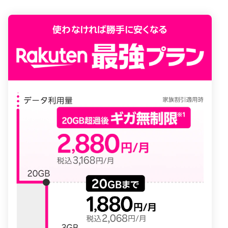
使わなければ勝手に安くなる