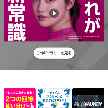
CMギャラリーを見る