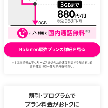
Rakuten最強プランの詳細を見る
※1 混雑時等公平なサービス提供のため速度制御する場合有。通
話料等別 ※3一部対象外番号あり。
割引・プログラムで
プラン料金がおトクに