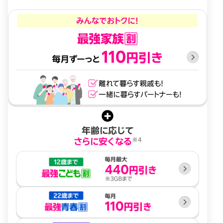
年齢に応じて
※4
さらに安くなる