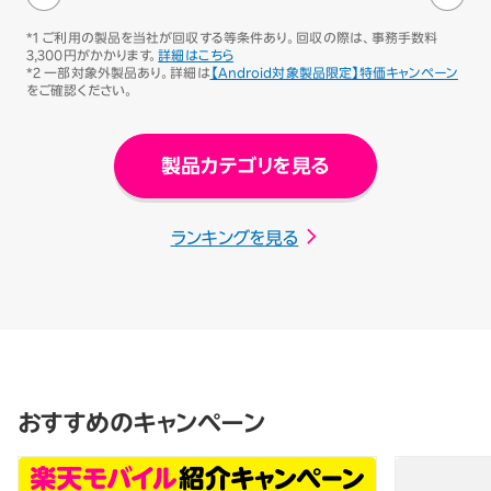
*1 ご利用の製品を当社が回収する等条件あり。回収の際は、事務手数料
3,300円がかかります。
詳細はこちら
*2 一部対象外製品あり。詳細は
【Android対象製品限定】特価キャンペーン
をご確認ください。
製品カテゴリを見る
ランキングを見る
おすすめのキャンペーン