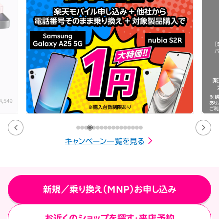
キャンペーン一覧を見る
新規／乗り換え（MNP）お申し込み
お近くのショップを探す・来店予約