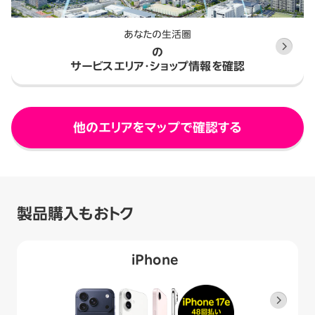
あなたの生活圏
の
サービスエリア・ショップ情報を確認
他のエリアをマップで確認する
製品購入もおトク
iPhone