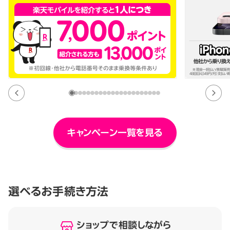
キャンペーン一覧を見る
選べるお手続き方法
ショップで相談しながら