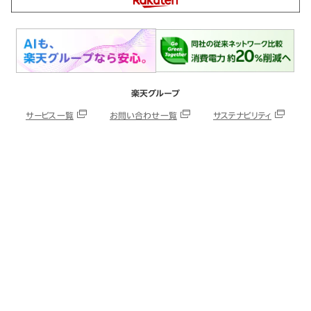
楽天グループ
サービス一覧
お問い合わせ一覧
サステナビリティ