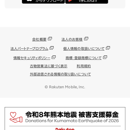
会社概要
法人のお客様
法人パートナープログラム
個人情報の取扱いについて
情報セキュリティポリシー
商標・登録商標について
古物営業法に基づく表示
利用規約
外部送信される情報の取り扱いについて
© Rakuten Mobile, Inc.