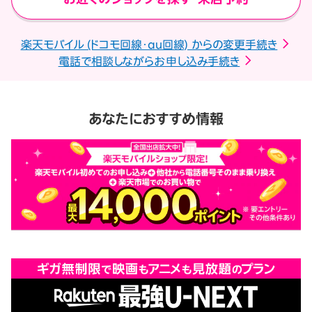
楽天モバイル (ドコモ回線・au回線) からの変更手続き
電話で相談しながらお申し込み手続き
あなたにおすすめ情報