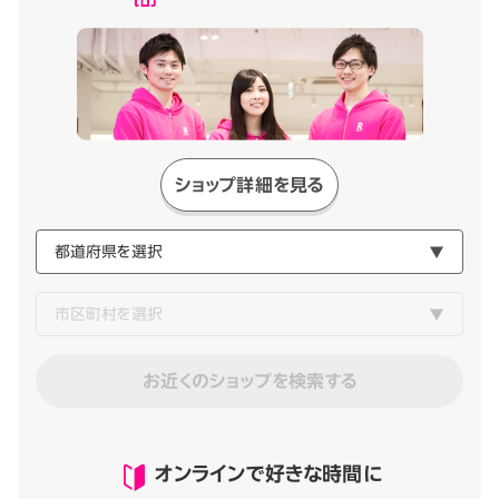
ショップ詳細を見る
お近くのショップを検索する
オンラインで好きな時間に