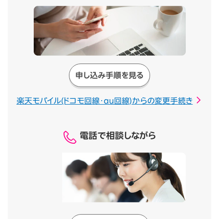
申し込み手順を見る
楽天モバイル(ドコモ回線・au回線)からの変更手続き
電話で相談しながら