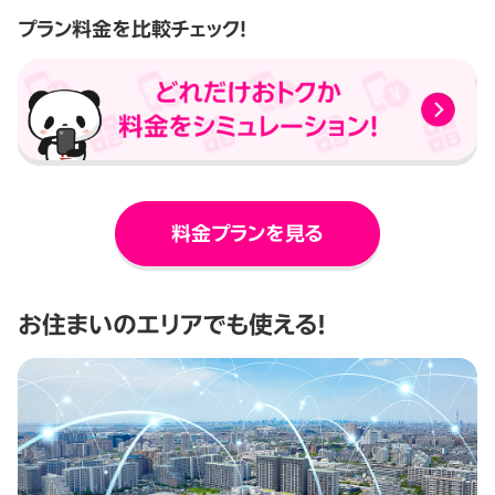
プラン料金を比較チェック！
料金プランを見る
お住まいのエリアでも使える！