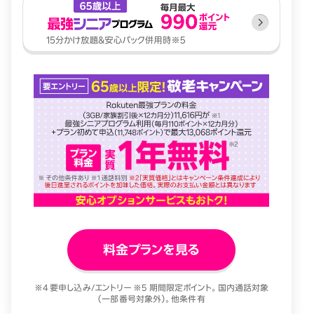
料金プランを見る
※4 要申し込み/エントリー ※5 期間限定ポイント。国内通話対象
（一部番号対象外）。他条件有