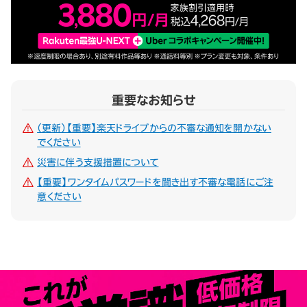
重要なお知らせ
（更新）【重要】楽天ドライブからの不審な通知を開かない
でください
災害に伴う支援措置について
【重要】ワンタイムパスワードを聞き出す不審な電話にご注
意ください