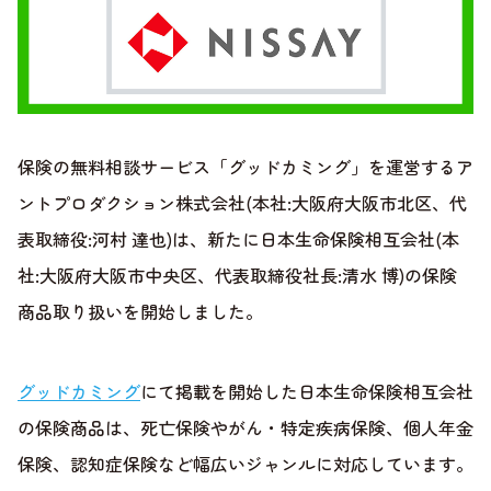
保険の無料相談サービス「グッドカミング」を運営するア
ントプロダクション株式会社(本社:大阪府大阪市北区、代
表取締役:河村 達也)は、新たに日本生命保険相互会社(本
社:大阪府大阪市中央区、代表取締役社長:清水 博)の保険
商品取り扱いを開始しました。
グッドカミング
にて掲載を開始した日本生命保険相互会社
の保険商品は、死亡保険やがん・特定疾病保険、個人年金
保険、認知症保険など幅広いジャンルに対応しています。