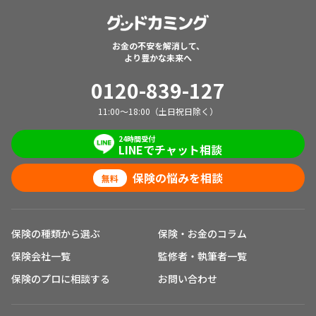
お金の不安を解消して、
より豊かな未来へ
0120-839-127
11:00～18:00（土日祝日除く）
24時間受付
LINEでチャット相談
保険の悩みを相談
無料
保険の種類から選ぶ
保険・お金のコラム
保険会社一覧
監修者・執筆者一覧
保険のプロに相談する
お問い合わせ