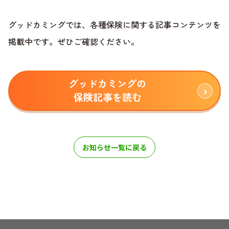
グッドカミングでは、各種保険に関する記事コンテンツを
掲載中です。ぜひご確認ください。
グッドカミングの
保険記事を読む
お知らせ一覧に戻る