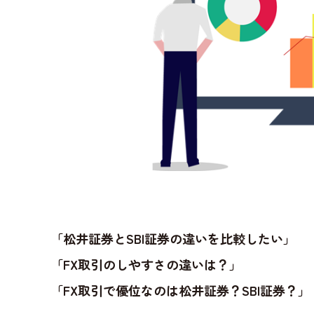
「松井証券とSBI証券の違いを比較したい」
「FX取引のしやすさの違いは？」
「FX取引で優位なのは松井証券？SBI証券？」