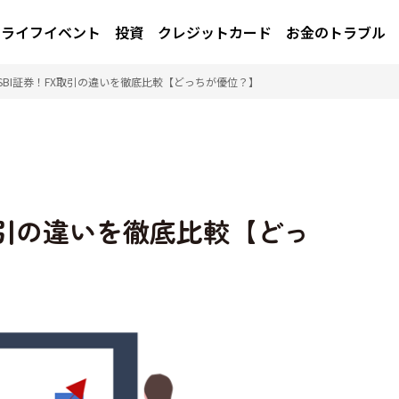
ライフイベント
投資
クレジットカード
お金のトラブル
s SBI証券！FX取引の違いを徹底比較【どっちが優位？】
X取引の違いを徹底比較【どっ