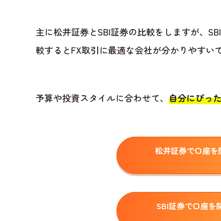
主に松井証券とSBI証券の比較をしますが、SBI
較するとFX取引に最適な会社が分かりやすい
予算や投資スタイルに合わせて、
自分にぴった
松井証券で口座を開
SBI証券で口座を