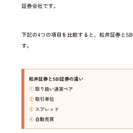
証券会社です。
下記の4つの項目を比較すると、松井証券とSB
す。
松井証券とSBI証券の違い
①
取り扱い通貨ペア
②
取引単位
③
スプレッド
④
自動売買