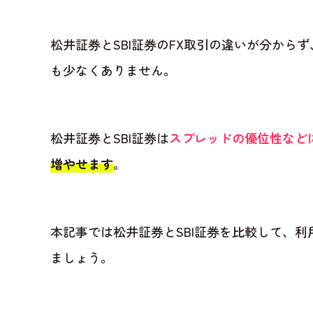
松井証券とSBI証券のFX取引の違いが分から
も少なくありません。
松井証券とSBI証券は
スプレッドの優位性など
増やせます
。
本記事では松井証券とSBI証券を比較して、
ましょう。